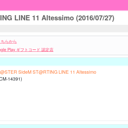
 LINE 11 Altessimo (2016/07/27)
こちらから
le Play ギフトコード 認定店
@STER SideM ST@RTING LINE 11 Altessimo
M-14391)