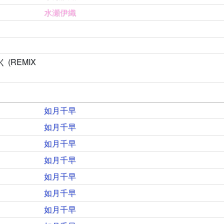
水瀬伊織
(REMIX
如月千早
如月千早
如月千早
如月千早
如月千早
如月千早
如月千早