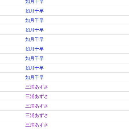
如月千早
如月千早
如月千早
如月千早
如月千早
如月千早
如月千早
如月千早
如月千早
三浦あずさ
三浦あずさ
三浦あずさ
三浦あずさ
三浦あずさ