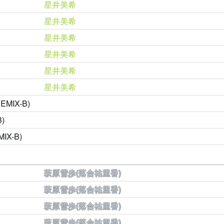
星井美希
星井美希
星井美希
星井美希
星井美希
星井美希
IX-B)
)
X-B)
萩原雪歩(落合祐里香)
萩原雪歩(落合祐里香)
萩原雪歩(落合祐里香)
萩原雪歩(落合祐里香)