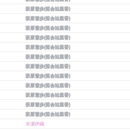
萩原雪歩(落合祐里香)
萩原雪歩(落合祐里香)
萩原雪歩(落合祐里香)
萩原雪歩(落合祐里香)
萩原雪歩(落合祐里香)
萩原雪歩(落合祐里香)
萩原雪歩(落合祐里香)
萩原雪歩(落合祐里香)
萩原雪歩(落合祐里香)
萩原雪歩(落合祐里香)
萩原雪歩(落合祐里香)
萩原雪歩(落合祐里香)
水瀬伊織