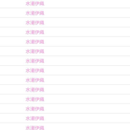
水瀬伊織
水瀬伊織
水瀬伊織
水瀬伊織
水瀬伊織
水瀬伊織
水瀬伊織
水瀬伊織
水瀬伊織
水瀬伊織
水瀬伊織
水瀬伊織
水瀬伊織
水瀬伊織