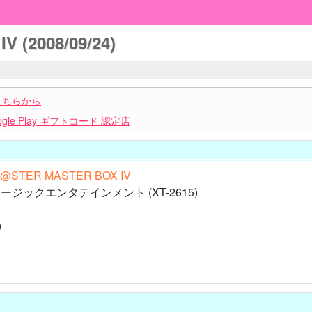
 (2008/09/24)
こちらから
le Play ギフトコード 認定店
M@STER MASTER BOX IV
ジックエンタテインメント (XT-2615)
)