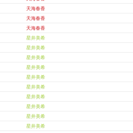
天海春香
天海春香
天海春香
星井美希
星井美希
星井美希
星井美希
星井美希
星井美希
星井美希
星井美希
星井美希
星井美希