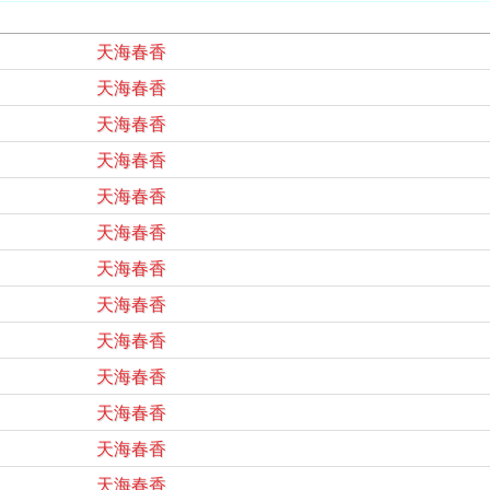
天海春香
天海春香
天海春香
天海春香
天海春香
天海春香
天海春香
天海春香
天海春香
天海春香
天海春香
天海春香
天海春香