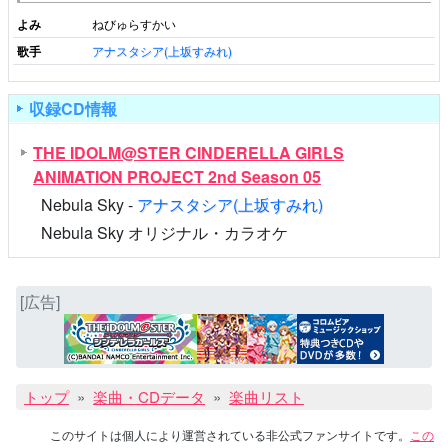
よみ
ねびゅらすかい
歌手
アナスタシア(上坂すみれ)
収録CD情報
THE IDOLM@STER CINDERELLA GIRLS
ANIMATION PROJECT 2nd Season 05
Nebula Sky -
アナスタシア(上坂すみれ)
Nebula Sky オリジナル・カラオケ
[広告]
トップ
楽曲・CDデータ
楽曲リスト
このサイトは個人により運営されている非公式ファンサイトです。
この