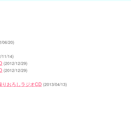
2/06/20)
/11/14)
D
(2012/12/29)
D
(2012/12/29)
特典録りおろしラジオCD
(2013/04/13)