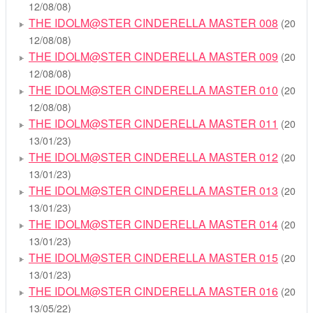
12/08/08)
THE IDOLM@STER CINDERELLA MASTER 008
(20
12/08/08)
THE IDOLM@STER CINDERELLA MASTER 009
(20
12/08/08)
THE IDOLM@STER CINDERELLA MASTER 010
(20
12/08/08)
THE IDOLM@STER CINDERELLA MASTER 011
(20
13/01/23)
THE IDOLM@STER CINDERELLA MASTER 012
(20
13/01/23)
THE IDOLM@STER CINDERELLA MASTER 013
(20
13/01/23)
THE IDOLM@STER CINDERELLA MASTER 014
(20
13/01/23)
THE IDOLM@STER CINDERELLA MASTER 015
(20
13/01/23)
THE IDOLM@STER CINDERELLA MASTER 016
(20
13/05/22)