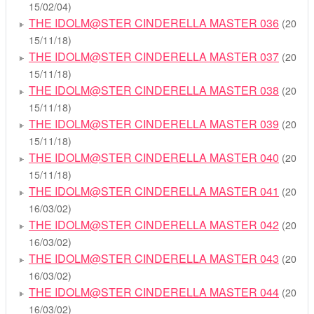
15/02/04)
THE IDOLM@STER CINDERELLA MASTER 036
(20
15/11/18)
THE IDOLM@STER CINDERELLA MASTER 037
(20
15/11/18)
THE IDOLM@STER CINDERELLA MASTER 038
(20
15/11/18)
THE IDOLM@STER CINDERELLA MASTER 039
(20
15/11/18)
THE IDOLM@STER CINDERELLA MASTER 040
(20
15/11/18)
THE IDOLM@STER CINDERELLA MASTER 041
(20
16/03/02)
THE IDOLM@STER CINDERELLA MASTER 042
(20
16/03/02)
THE IDOLM@STER CINDERELLA MASTER 043
(20
16/03/02)
THE IDOLM@STER CINDERELLA MASTER 044
(20
16/03/02)