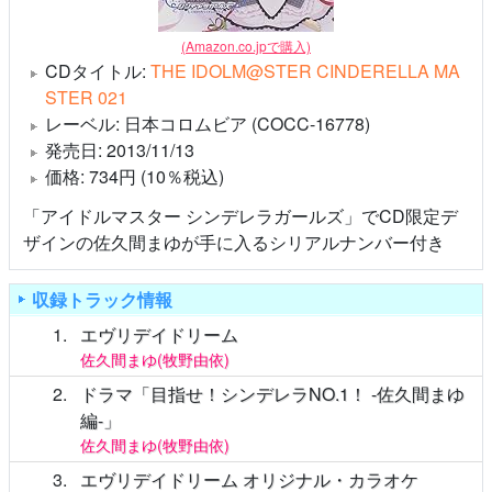
(Amazon.co.jpで購入)
CDタイトル:
THE IDOLM@STER CINDERELLA MA
STER 021
レーベル: 日本コロムビア (COCC-16778)
発売日: 2013/11/13
価格: 734円 (10％税込)
「アイドルマスター シンデレラガールズ」でCD限定デ
ザインの佐久間まゆが手に入るシリアルナンバー付き
収録トラック情報
1
エヴリデイドリーム
佐久間まゆ(牧野由依)
2
ドラマ「目指せ！シンデレラNO.1！ -佐久間まゆ
編-」
佐久間まゆ(牧野由依)
3
エヴリデイドリーム オリジナル・カラオケ