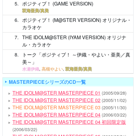
5
ポジティブ！ (GAME VERSION)
双海亜美/真美
6
ポジティブ！ (M@STER VERSION) オリジナル・
カラオケ
7
THE IDOLM@STER (IYAM VERSION) オリジナ
ル・カラオケ
8
トーク「ポジティブ！ ～伊織・やよい・亜美／真
美～」
水瀬伊織
,
高槻やよい
,
双海亜美/真美
MASTERPIECEシリーズのCD一覧
THE IDOLM@STER MASTERPIECE 01
(2005/09/28)
THE IDOLM@STER MASTERPIECE 02
(2005/11/02)
THE IDOLM@STER MASTERPIECE 03
(2005/11/30)
THE IDOLM@STER MASTERPIECE 04
(2006/03/22)
THE IDOLM@STER MASTERPIECE 04 初回限定版
(2006/03/22)