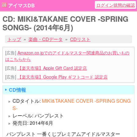
ログイン状態の確認
アイマスDB
CD: MIKI&TAKANE COVER -SPRING
SONGS- (2014年6月)
トップ
楽曲・CDデータ
CDリスト
[広告]
Amazon.co.jpでのアイドルマスター関連商品のお買いもの
はこちらから
[広告]
【楽天市場】Apple Gift Card 認定店
[広告]
【楽天市場】Google Play ギフトコード 認定店
CD情報
CDタイトル:
MIKI&TAKANE COVER -SPRING SONG
S-
レーベル: バンプレスト
発売日: 2014年6月
バンプレスト 一番くじプレミアムアイドルマスター