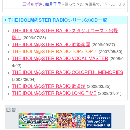
三浦あずさ
,
如月千早
- 帰ってきた お風呂で、う・ふ・ふ♪
THE IDOLM@STER RADIOシリーズのCD一覧
THE IDOLM@STER RADIO スタジオコースト出蝶
版！
(2006/07/23)
THE IDOLM@STER RADIO 歌姫楽園
(2006/09/27)
THE IDOLM@STER RADIO TOP×TOP！
(2007/05/30)
THE IDOLM@STER RADIO VOCAL MASTER
(2008/0
4/02)
THE IDOLM@STER RADIO COLORFUL MEMORIES
(2008/06/04)
THE IDOLM@STER RADIO 歌道場
(2009/03/25)
THE IDOLM@STER RADIO LONG TIME
(2009/07/01)
[広告]