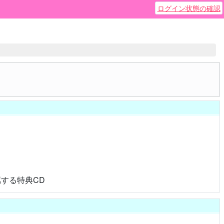
ログイン状態の確認
する特典CD