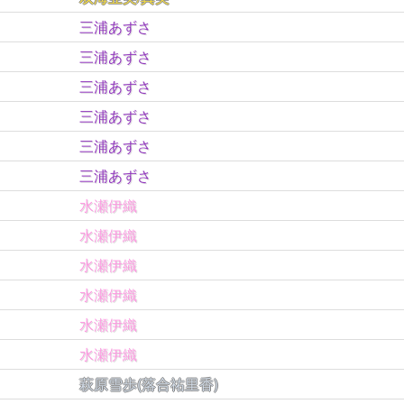
三浦あずさ
三浦あずさ
三浦あずさ
三浦あずさ
三浦あずさ
三浦あずさ
水瀬伊織
水瀬伊織
水瀬伊織
水瀬伊織
水瀬伊織
水瀬伊織
萩原雪歩(落合祐里香)