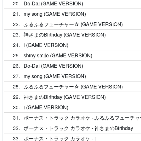
20
Do-Dai (GAME VERSION)
21
my song (GAME VERSION)
22
ふるふるフューチャー☆ (GAME VERSION)
23
神さまのBirthday (GAME VERSION)
24
i (GAME VERSION)
25
shiny smile (GAME VERSION)
26
Do-Dai (GAME VERSION)
27
my song (GAME VERSION)
28
ふるふるフューチャー☆ (GAME VERSION)
29
神さまのBirthday (GAME VERSION)
30
i (GAME VERSION)
31
ボーナス・トラック カラオケ - ふるふるフューチ
32
ボーナス・トラック カラオケ - 神さまのBirthday
33
ボーナス・トラック カラオケ - i