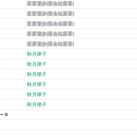
萩原雪歩(落合祐里香)
萩原雪歩(落合祐里香)
萩原雪歩(落合祐里香)
萩原雪歩(落合祐里香)
萩原雪歩(落合祐里香)
秋月律子
秋月律子
秋月律子
秋月律子
秋月律子
秋月律子
ャー☆