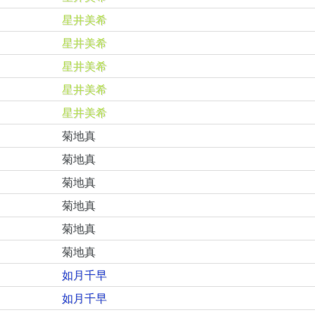
星井美希
星井美希
星井美希
星井美希
星井美希
菊地真
菊地真
菊地真
菊地真
菊地真
菊地真
如月千早
如月千早