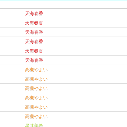
天海春香
天海春香
天海春香
天海春香
天海春香
天海春香
高槻やよい
高槻やよい
高槻やよい
高槻やよい
高槻やよい
高槻やよい
星井美希