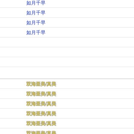
如月千早
如月千早
如月千早
如月千早
双海亜美/真美
双海亜美/真美
双海亜美/真美
双海亜美/真美
双海亜美/真美
双海亜美/真美