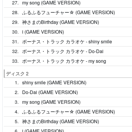
27
my song (GAME VERSION)
28
ふるふるフューチャー☆ (GAME VERSION)
29
神さまのBirthday (GAME VERSION)
30
i (GAME VERSION)
31
ボーナス・トラック カラオケ - shiny smile
32
ボーナス・トラック カラオケ - Do-Dai
33
ボーナス・トラック カラオケ - my song
ディスク 2
1
shiny smile (GAME VERSION)
2
Do-Dai (GAME VERSION)
3
my song (GAME VERSION)
4
ふるふるフューチャー☆ (GAME VERSION)
5
神さまのBirthday (GAME VERSION)
6
i (GAME VERSION)