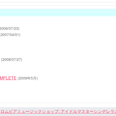
2006/07/23)
(2007/04/01)
(2008/07/27)
OMPLETE
(2009年5月)
ロムビアミュージックショップ: アイドルマスターシンデレラガール