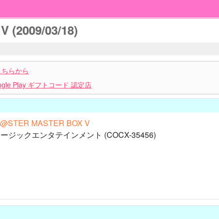
(2009/03/18)
こちらから
le Play ギフトコード 認定店
M@STER MASTER BOX V
ジックエンタテインメント (COCX-35456)