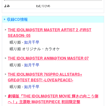
よみ
ねむりひめ
収録CD情報
THE IDOLM@STER MASTER ARTIST 2 -FIRST
SEASON- 05
眠り姫 -
如月千早
眠り姫 オリジナル・カラオケ
THE IDOLM@STER ANIM@TION MASTER 07
眠り姫 -
如月千早
THE IDOLM@STER 765PRO ALLSTARS+
GRE@TEST BEST! -LOVE&PEACE!-
眠り姫 -
如月千早
劇場版『THE IDOLM@STER MOVIE 輝きの向こう側
へ！』主題歌 M@STERPIECE 初回限定盤