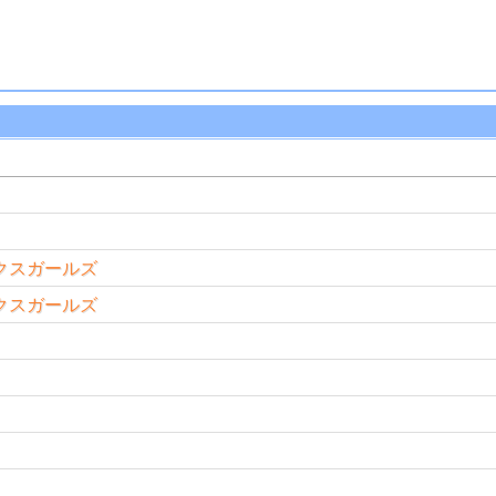
クスガールズ
クスガールズ