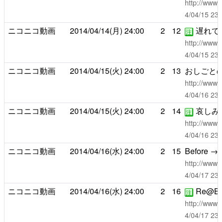
http://www.
4/04/15 2
ニコニコ動画
2014/04/14(月)
24:00
2
12
遅れて
注
http://www.
4/04/15 2
ニコニコ動画
2014/04/15(火)
24:00
2
13
おしごと
http://www.
4/04/16 2
ニコニコ動画
2014/04/15(火)
24:00
2
14
哀しみよ
注
http://www.
4/04/16 2
ニコニコ動画
2014/04/16(水)
24:00
2
15
Before → A
http://www.
4/04/17 2
ニコニコ動画
2014/04/16(水)
24:00
2
16
Re@Bef
注
http://www.
4/04/17 2