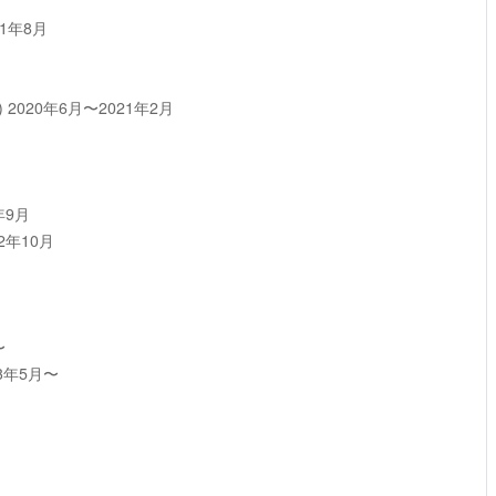
21年8月
)
2020年6月〜2021年2月
年9月
2年10月
〜
23年5月〜