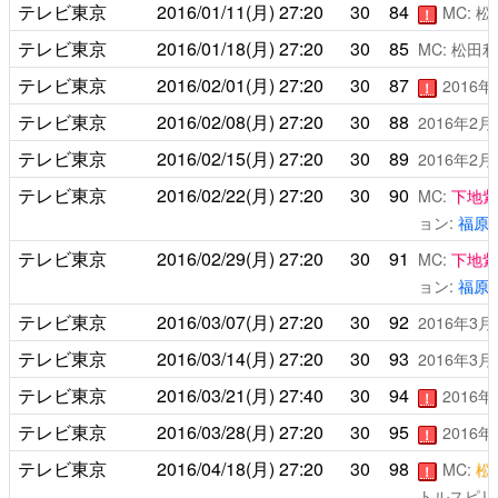
テレビ東京
2016/01/11(月)
27:20
30
84
MC: 
！
テレビ東京
2016/01/18(月)
27:20
30
85
MC: 松田
テレビ東京
2016/02/01(月)
27:20
30
87
2016
！
テレビ東京
2016/02/08(月)
27:20
30
88
2016年2
テレビ東京
2016/02/15(月)
27:20
30
89
2016年2
テレビ東京
2016/02/22(月)
27:20
30
90
MC:
下地紫
ョン:
福原
テレビ東京
2016/02/29(月)
27:20
30
91
MC:
下地紫
ョン:
福原
テレビ東京
2016/03/07(月)
27:20
30
92
2016年3
テレビ東京
2016/03/14(月)
27:20
30
93
2016年3
テレビ東京
2016/03/21(月)
27:40
30
94
2016
！
テレビ東京
2016/03/28(月)
27:20
30
95
2016
！
テレビ東京
2016/04/18(月)
27:20
30
98
MC:
松
！
トルスピリ