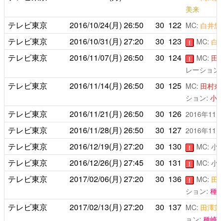
美来
テレビ東京
2016/10/24(月)
26:50
30
122
MC:
白井悠
テレビ東京
2016/10/31(月)
27:20
30
123
MC:
白
！
テレビ東京
2016/11/07(月)
26:50
30
124
MC:
田
！
レーション
テレビ東京
2016/11/14(月)
26:50
30
125
MC:
田村奈
ション:
小
テレビ東京
2016/11/21(月)
26:50
30
126
2016年1
テレビ東京
2016/11/28(月)
26:50
30
127
2016年1
テレビ東京
2016/12/19(月)
27:20
30
130
MC: 
！
テレビ東京
2016/12/26(月)
27:45
30
131
MC: 
！
テレビ東京
2017/02/06(月)
27:20
30
136
MC:
田
！
ション:
種
テレビ東京
2017/02/13(月)
27:20
30
137
MC:
田澤茉
ョン:
種崎