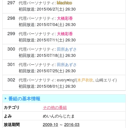
297
代理パーソナリティ:
Machico
2015/06/27(土)
26:30
298
代理パーソナリティ:
大橋彩香
2015/07/04(土)
26:30
299
代理パーソナリティ:
大橋彩香
2015/07/11(土)
26:30
300
代理パーソナリティ:
田所あずさ
2015/07/18(土)
26:30
301
代理パーソナリティ:
田所あずさ
2015/07/25(土)
26:30
302
代理パーソナリティ: every♥ing!(
木戸衣吹
, 山崎エリイ)
2015/08/01(土)
26:30
番組の基本情報
カテゴリ
その他の番組
よみ
めいんのらじたま
放送期間
2009-10
～
2016-03