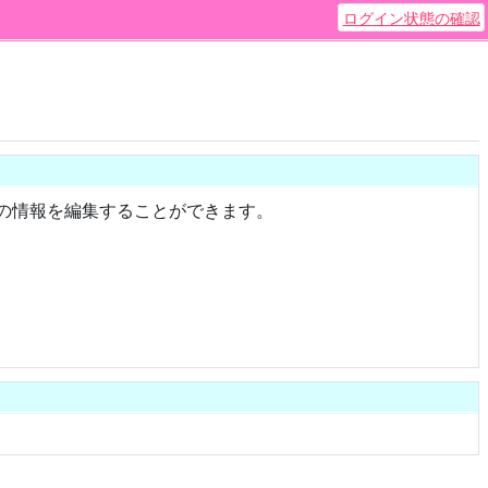
ログイン状態の確認
送回の情報を編集することができます。