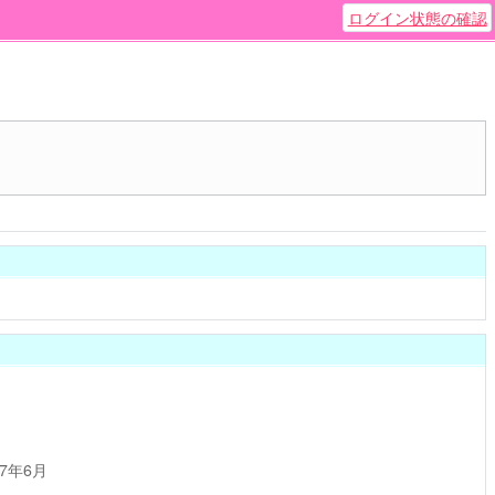
ログイン状態の確認
17年6月