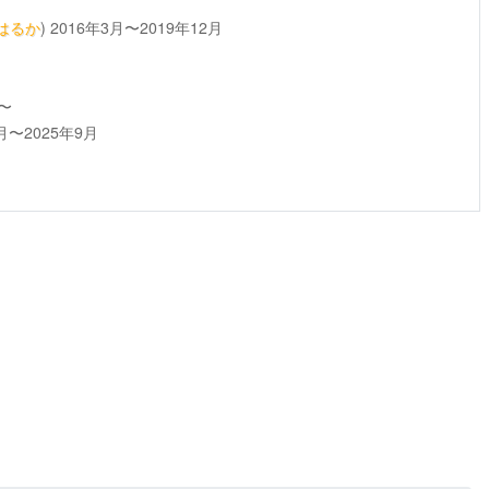
はるか
)
2016年3月〜2019年12月
月〜
月〜2025年9月