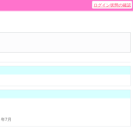
ログイン状態の確認
1年7月