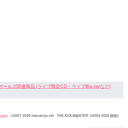
ズ関連商品 (ライブ限定CD・ライブBlu-rayなど)
mxy)
©2007-2026 maruamyu.net
THE IDOLM@STER: ©2003-2026
BNEI