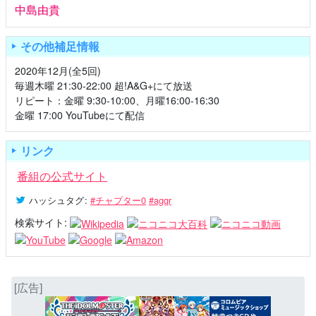
中島由貴
その他補足情報
2020年12月(全5回)
毎週木曜 21:30-22:00 超!A&G+にて放送
リピート：金曜 9:30-10:00、月曜16:00-16:30
金曜 17:00 YouTubeにて配信
リンク
番組の公式サイト
ハッシュタグ
:
#チャプター0
#agqr
検索サイト:
[広告]