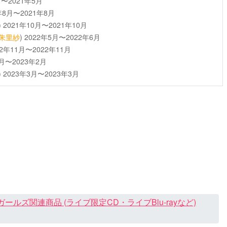
月〜2021年5月
年8月〜2021年8月
)
2021年10月〜2021年10月
朱里紗
)
2022年5月〜2022年6月
22年11月〜2022年11月
2月〜2023年2月
)
2023年3月〜2023年3月
ズ関連商品 (ライブ限定CD・ライブBlu-rayなど)