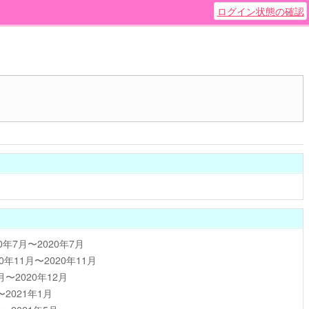
ログイン状態の確認
20年7月〜2020年7月
20年11月〜2020年11月
2月〜2020年12月
〜2021年1月