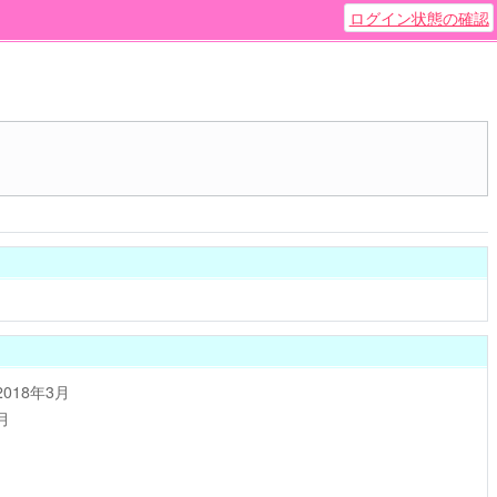
ログイン状態の確認
2018年3月
月