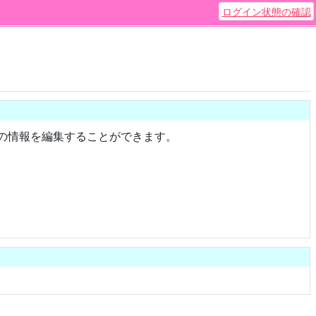
ログイン状態の確認
送回の情報を編集することができます。