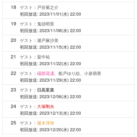
18
ゲスト：戸谷菊之介
2023/11/01(水)
22:00
19
ゲスト：鬼頭明里
2023/11/08(水)
22:00
20
ゲスト：瀬戸麻沙美
2023/11/15(水)
22:00
21
ゲスト：畠中祐
2023/11/22(水)
22:00
22
ゲスト：
礒部花凜
、船戸ゆり絵、小泉萌香
2023/11/29(水)
22:00
23
ゲスト：
日高里菜
2023/12/06(水)
22:00
24
ゲスト：
大塚剛央
2023/12/13(水)
22:00
25
ゲスト：
榎木淳弥
2023/12/20(水)
22:00