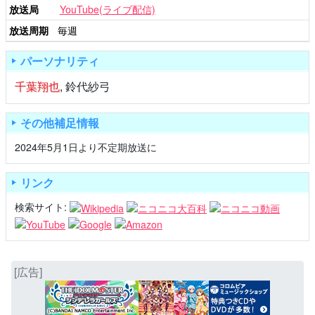
放送局
YouTube(ライブ配信)
放送周期
毎週
パーソナリティ
千葉翔也
,
鈴代紗弓
その他補足情報
2024年5月1日より不定期放送に
リンク
検索サイト:
[広告]