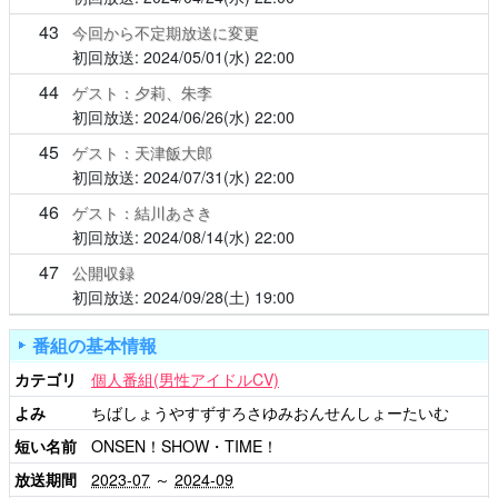
43
今回から不定期放送に変更
2024/05/01(水)
22:00
44
ゲスト：夕莉、朱李
2024/06/26(水)
22:00
45
ゲスト：天津飯大郎
2024/07/31(水)
22:00
46
ゲスト：結川あさき
2024/08/14(水)
22:00
47
公開収録
2024/09/28(土)
19:00
番組の基本情報
カテゴリ
個人番組(男性アイドルCV)
よみ
ちばしょうやすずすろさゆみおんせんしょーたいむ
短い名前
ONSEN！SHOW・TIME！
放送期間
2023-07
～
2024-09