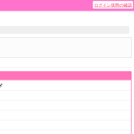
ログイン状態の確認
ド