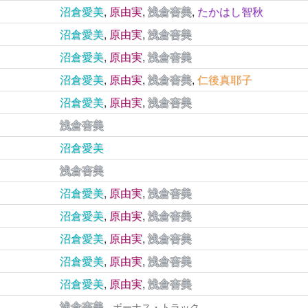
沼倉愛美
,
原由実
,
浅倉杏美
,
たかはし智秋
沼倉愛美
,
原由実
,
浅倉杏美
沼倉愛美
,
原由実
,
浅倉杏美
沼倉愛美
,
原由実
,
浅倉杏美
,
仁後真耶子
沼倉愛美
,
原由実
,
浅倉杏美
浅倉杏美
沼倉愛美
浅倉杏美
沼倉愛美
,
原由実
,
浅倉杏美
沼倉愛美
,
原由実
,
浅倉杏美
沼倉愛美
,
原由実
,
浅倉杏美
沼倉愛美
,
原由実
,
浅倉杏美
沼倉愛美
,
原由実
,
浅倉杏美
浅倉杏美
- ボーナス・トラック