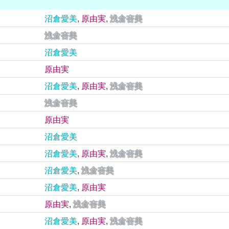
沼倉愛美
,
原由実
,
浅倉杏美
浅倉杏美
沼倉愛美
原由実
沼倉愛美
,
原由実
,
浅倉杏美
浅倉杏美
原由実
沼倉愛美
沼倉愛美
,
原由実
,
浅倉杏美
沼倉愛美
,
浅倉杏美
沼倉愛美
,
原由実
原由実
,
浅倉杏美
沼倉愛美
,
原由実
,
浅倉杏美