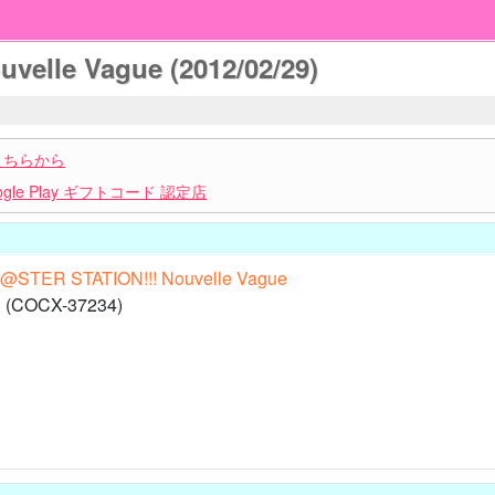
elle Vague (2012/02/29)
こちらから
le Play ギフトコード 認定店
STER STATION!!! Nouvelle Vague
OCX-37234)