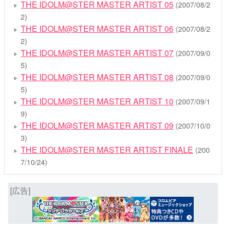
THE IDOLM@STER MASTER ARTIST 05
(2007/08/2
2)
THE IDOLM@STER MASTER ARTIST 06
(2007/08/2
2)
THE IDOLM@STER MASTER ARTIST 07
(2007/09/0
5)
THE IDOLM@STER MASTER ARTIST 08
(2007/09/0
5)
THE IDOLM@STER MASTER ARTIST 10
(2007/09/1
9)
THE IDOLM@STER MASTER ARTIST 09
(2007/10/0
3)
THE IDOLM@STER MASTER ARTIST FINALE
(200
7/10/24)
[広告]