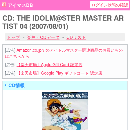
ログイン状態の確認
アイマスDB
CD: THE IDOLM@STER MASTER AR
TIST 04 (2007/08/01)
トップ
楽曲・CDデータ
CDリスト
[広告]
Amazon.co.jpでのアイドルマスター関連商品のお買いもの
はこちらから
[広告]
【楽天市場】Apple Gift Card 認定店
[広告]
【楽天市場】Google Play ギフトコード 認定店
CD情報