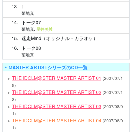
13
i
菊地真
14
トーク07
菊地真
,
星井美希
15
迷走Mind（オリジナル・カラオケ）
16
トーク08
菊地真
MASTER ARTISTシリーズのCD一覧
THE IDOLM@STER MASTER ARTIST 01
(2007/07/1
8)
THE IDOLM@STER MASTER ARTIST 02
(2007/07/1
8)
THE IDOLM@STER MASTER ARTIST 03
(2007/08/0
1)
THE IDOLM@STER MASTER ARTIST 04
(2007/08/0
1)