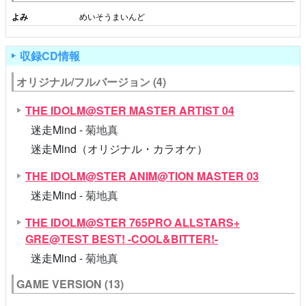
よみ
めいそうまいんど
収録CD情報
オリジナル/フルバージョン (4)
THE IDOLM@STER MASTER ARTIST 04
迷走Mind -
菊地真
迷走Mind（オリジナル・カラオケ）
THE IDOLM@STER ANIM@TION MASTER 03
迷走Mind -
菊地真
THE IDOLM@STER 765PRO ALLSTARS+
GRE@TEST BEST! -COOL&BITTER!-
迷走Mind -
菊地真
GAME VERSION (13)