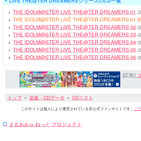
LIVE THE@TER DREAMERSシリーズのCD一覧
THE IDOLM@STER LIVE THE@TER DREAMERS 01
(
THE IDOLM@STER LIVE THE@TER DREAMERS 0
THE IDOLM@STER LIVE THE@TER DREAMERS 02
(
THE IDOLM@STER LIVE THE@TER DREAMERS 03
(
THE IDOLM@STER LIVE THE@TER DREAMERS 04
(
THE IDOLM@STER LIVE THE@TER DREAMERS 05
(
THE IDOLM@STER LIVE THE@TER DREAMERS 06
(
[広告]
コ
トップ
楽曲・CDデータ
CDリスト
このサイトは個人により運営されている非公式ファンサイトです。
こ
まるあみゅ.ねっと プロジェクト