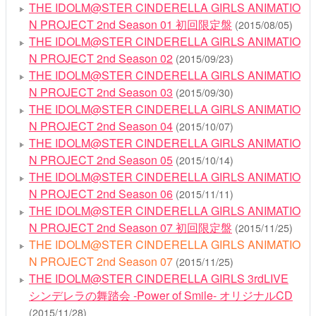
THE IDOLM@STER CINDERELLA GIRLS ANIMATIO
N PROJECT 2nd Season 01 初回限定盤
(2015/08/05)
THE IDOLM@STER CINDERELLA GIRLS ANIMATIO
N PROJECT 2nd Season 02
(2015/09/23)
THE IDOLM@STER CINDERELLA GIRLS ANIMATIO
N PROJECT 2nd Season 03
(2015/09/30)
THE IDOLM@STER CINDERELLA GIRLS ANIMATIO
N PROJECT 2nd Season 04
(2015/10/07)
THE IDOLM@STER CINDERELLA GIRLS ANIMATIO
N PROJECT 2nd Season 05
(2015/10/14)
THE IDOLM@STER CINDERELLA GIRLS ANIMATIO
N PROJECT 2nd Season 06
(2015/11/11)
THE IDOLM@STER CINDERELLA GIRLS ANIMATIO
N PROJECT 2nd Season 07 初回限定盤
(2015/11/25)
THE IDOLM@STER CINDERELLA GIRLS ANIMATIO
N PROJECT 2nd Season 07
(2015/11/25)
THE IDOLM@STER CINDERELLA GIRLS 3rdLIVE
シンデレラの舞踏会 -Power of Smile- オリジナルCD
(2015/11/28)