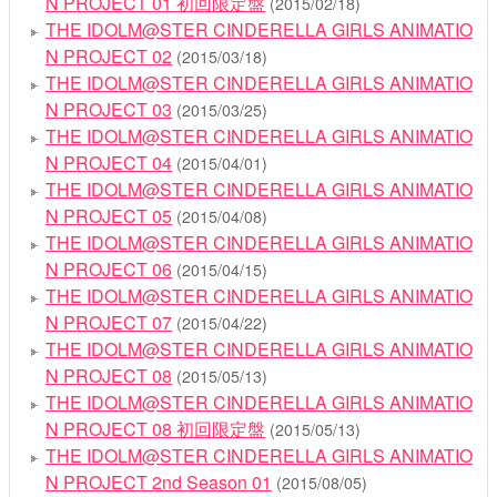
N PROJECT 01 初回限定盤
(2015/02/18)
THE IDOLM@STER CINDERELLA GIRLS ANIMATIO
N PROJECT 02
(2015/03/18)
THE IDOLM@STER CINDERELLA GIRLS ANIMATIO
N PROJECT 03
(2015/03/25)
THE IDOLM@STER CINDERELLA GIRLS ANIMATIO
N PROJECT 04
(2015/04/01)
THE IDOLM@STER CINDERELLA GIRLS ANIMATIO
N PROJECT 05
(2015/04/08)
THE IDOLM@STER CINDERELLA GIRLS ANIMATIO
N PROJECT 06
(2015/04/15)
THE IDOLM@STER CINDERELLA GIRLS ANIMATIO
N PROJECT 07
(2015/04/22)
THE IDOLM@STER CINDERELLA GIRLS ANIMATIO
N PROJECT 08
(2015/05/13)
THE IDOLM@STER CINDERELLA GIRLS ANIMATIO
N PROJECT 08 初回限定盤
(2015/05/13)
THE IDOLM@STER CINDERELLA GIRLS ANIMATIO
N PROJECT 2nd Season 01
(2015/08/05)