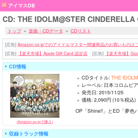
アイマスDB
CD: THE IDOLM@STER CINDERELLA G
トップ
楽曲・CDデータ
CDリスト
[広告]
Amazon.co.jpでのアイドルマスター関連商品のお買いものは
[広告]
【楽天市場】Apple Gift Card 認定店
[広告]
【楽天市場】Goog
CD情報
CDタイトル:
THE IDOL
レーベル: 日本コロムビア (C
発売日: 2015/11/25
価格: 2,090円 (10％税込)
OP「Shine!!」とED「
(Amazon.co.jpで購入)
収録トラック情報