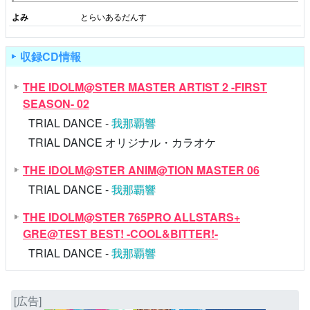
よみ
とらいあるだんす
収録CD情報
THE IDOLM@STER MASTER ARTIST 2 -FIRST
SEASON- 02
TRIAL DANCE -
我那覇響
TRIAL DANCE オリジナル・カラオケ
THE IDOLM@STER ANIM@TION MASTER 06
TRIAL DANCE -
我那覇響
THE IDOLM@STER 765PRO ALLSTARS+
GRE@TEST BEST! -COOL&BITTER!-
TRIAL DANCE -
我那覇響
[広告]