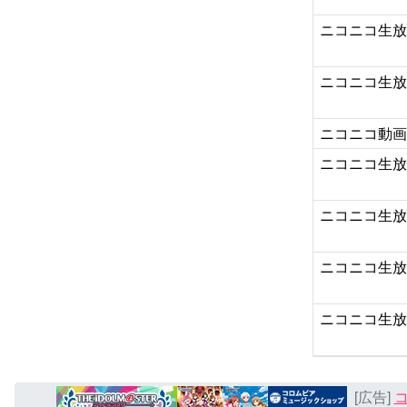
ニコニコ生
ニコニコ生
ニコニコ動
ニコニコ生
ニコニコ生
ニコニコ生
ニコニコ生
[広告]
コ