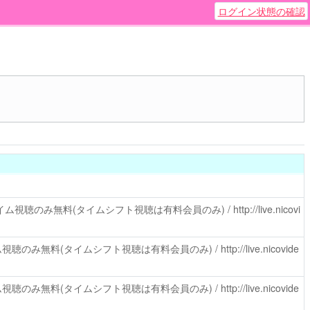
ログイン状態の確認
ム視聴のみ無料(タイムシフト視聴は有料会員のみ) /
http://live.nicovi
視聴のみ無料(タイムシフト視聴は有料会員のみ) /
http://live.nicovide
視聴のみ無料(タイムシフト視聴は有料会員のみ) /
http://live.nicovide