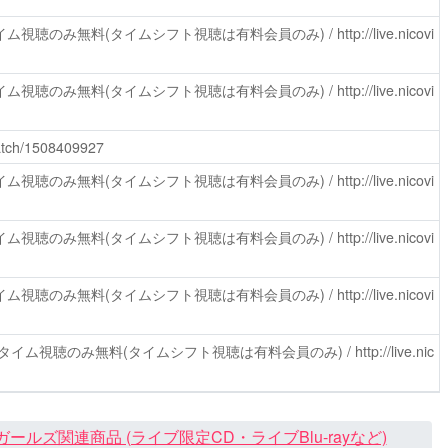
ム視聴のみ無料(タイムシフト視聴は有料会員のみ) /
http://live.nicovi
ム視聴のみ無料(タイムシフト視聴は有料会員のみ) /
http://live.nicovi
watch/1508409927
ム視聴のみ無料(タイムシフト視聴は有料会員のみ) /
http://live.nicovi
ム視聴のみ無料(タイムシフト視聴は有料会員のみ) /
http://live.nicovi
ム視聴のみ無料(タイムシフト視聴は有料会員のみ) /
http://live.nicovi
タイム視聴のみ無料(タイムシフト視聴は有料会員のみ) /
http://live.nic
ズ関連商品 (ライブ限定CD・ライブBlu-rayなど)