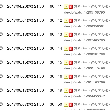
放送
2017/04/20(木)
21:00
60
41
無料パートのリアルタイ
￥
！
deo.jp/watch/lv295138790
放送
2017/05/04(木)
21:00
30
42
無料パートのリアルタイ
￥
！
deo.jp/watch/lv296256061
放送
2017/05/18(木)
21:00
60
43
無料パートのリアルタイ
￥
！
deo.jp/watch/lv297465780
放送
2017/06/01(木)
21:00
30
44
無料パートのリアルタイ
￥
！
deo.jp/watch/lv298581788
放送
2017/06/15(木)
21:00
30
45
無料パートのリアルタイ
￥
！
deo.jp/watch/lv300115498
放送
2017/07/06(木)
21:00
30
46
無料パートのリアルタイ
￥
！
deo.jp/watch/lv301163769
放送
2017/08/17(木)
21:00
30
49
無料パートのリアルタイ
￥
！
deo.jp/watch/lv304450947
放送
2017/09/07(木)
21:00
30
50
無料パートのリアルタイ
￥
！