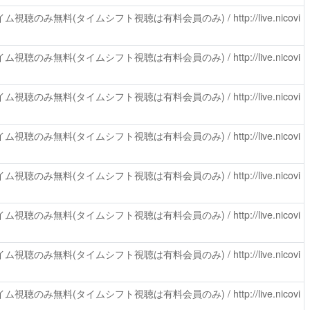
ム視聴のみ無料(タイムシフト視聴は有料会員のみ) /
http://live.nicovi
ム視聴のみ無料(タイムシフト視聴は有料会員のみ) /
http://live.nicovi
ム視聴のみ無料(タイムシフト視聴は有料会員のみ) /
http://live.nicovi
ム視聴のみ無料(タイムシフト視聴は有料会員のみ) /
http://live.nicovi
ム視聴のみ無料(タイムシフト視聴は有料会員のみ) /
http://live.nicovi
ム視聴のみ無料(タイムシフト視聴は有料会員のみ) /
http://live.nicovi
ム視聴のみ無料(タイムシフト視聴は有料会員のみ) /
http://live.nicovi
ム視聴のみ無料(タイムシフト視聴は有料会員のみ) /
http://live.nicovi