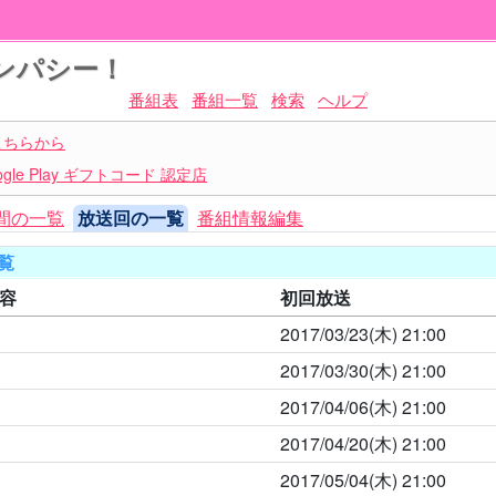
ンパシー！
番組表
番組一覧
検索
ヘルプ
こちらから
le Play ギフトコード 認定店
間の一覧
放送回の一覧
番組情報編集
覧
容
初回放送
2017/03/23(木)
21:00
2017/03/30(木)
21:00
2017/04/06(木)
21:00
2017/04/20(木)
21:00
2017/05/04(木)
21:00