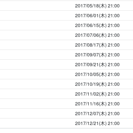
2017/05/18(木)
21:00
2017/06/01(木)
21:00
2017/06/15(木)
21:00
2017/07/06(木)
21:00
2017/08/17(木)
21:00
2017/09/07(木)
21:00
2017/09/21(木)
21:00
2017/10/05(木)
21:00
2017/10/19(木)
21:00
2017/11/02(木)
21:00
2017/11/16(木)
21:00
2017/12/07(木)
21:00
2017/12/21(木)
21:00