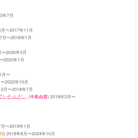
23年7月
5月〜2017年11月
年7月〜2018年1月
月〜2026年3月
〜2020年1月
11月〜
月〜2022年10月
12月〜2018年7月
ていたんだ。
(
中島由貴
)
2018年3月〜
7月〜2019年1月
翔
)
2018年8月〜2024年10月