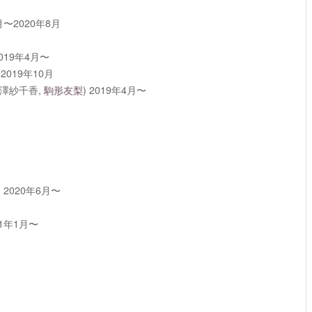
月〜2020年8月
019年4月〜
2019年10月
三澤紗千香,
駒形友梨
)
2019年4月〜
)
2020年6月〜
21年1月〜