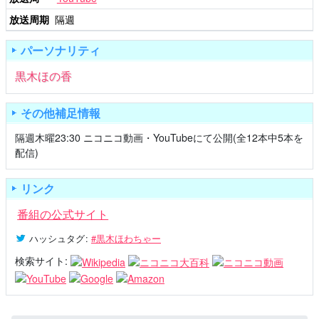
放送周期
隔週
パーソナリティ
黒木ほの香
その他補足情報
隔週木曜23:30 ニコニコ動画・YouTubeにて公開(全12本中5本を
配信)
リンク
番組の公式サイト
ハッシュタグ
:
#黒木ほわちゃー
検索サイト: