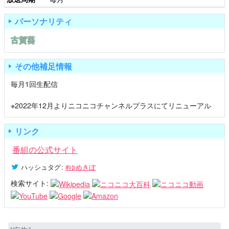
パーソナリティ
古賀葵
その他補足情報
毎月1回生配信
※2022年12月よりニコニコチャンネルプラスにてリニューアル
リンク
番組の公式サイト
ハッシュタグ
:
#ゆめきぼ
検索サイト: