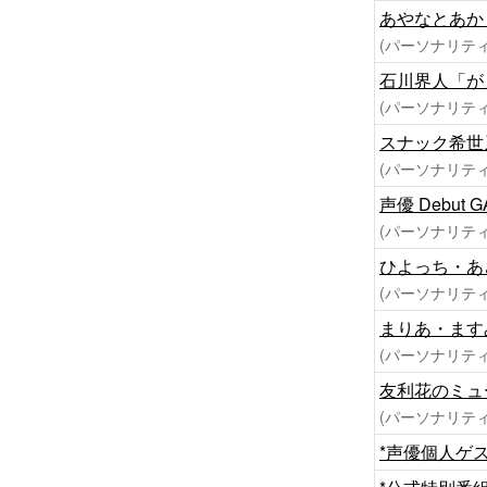
あやなとあか
(パーソナリティ
石川界人「が
(パーソナリティ
スナック希世
(パーソナリティ
声優 Debut G
(パーソナリティ
ひよっち・あ
(パーソナリティ
まりあ・ます
(パーソナリティ
友利花のミュ
(パーソナリティ
*声優個人ゲ