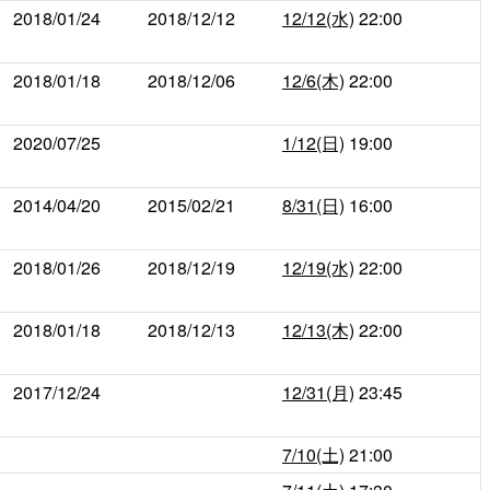
2018/01/24
2018/12/12
12/12(水)
22:00
2018/01/18
2018/12/06
12/6(木)
22:00
2020/07/25
1/12(日)
19:00
2014/04/20
2015/02/21
8/31(日)
16:00
2018/01/26
2018/12/19
12/19(水)
22:00
2018/01/18
2018/12/13
12/13(木)
22:00
2017/12/24
12/31(月)
23:45
7/10(土)
21:00