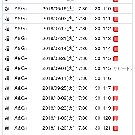
超！A&G+
2018/06/19(火)
17:30
30
110
！
超！A&G+
2018/07/03(火)
17:30
30
111
！
超！A&G+
2018/07/17(火)
17:30
30
112
！
超！A&G+
2018/07/31(火)
17:30
30
113
！
超！A&G+
2018/08/14(火)
17:30
30
114
！
超！A&G+
2018/08/28(火)
17:30
30
115
！
超！A&G+
2018/09/04(火)
17:30
30
115
リピート週
超！A&G+
2018/09/11(火)
17:30
30
116
超！A&G+
2018/09/25(火)
17:30
30
117
！
超！A&G+
2018/10/09(火)
17:30
30
118
！
超！A&G+
2018/10/23(火)
17:30
30
119
！
超！A&G+
2018/11/06(火)
17:30
30
120
！
超！A&G+
2018/11/20(火)
17:30
30
121
！