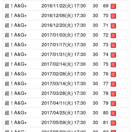
超！A&G+
2016/11/22(火)
17:30
30
69
！
超！A&G+
2016/12/06(火)
17:30
30
70
！
超！A&G+
2016/12/20(火)
17:30
30
71
！
超！A&G+
2017/01/03(火)
17:30
30
72
！
超！A&G+
2017/01/17(火)
17:30
30
73
！
超！A&G+
2017/01/31(火)
17:30
30
74
！
超！A&G+
2017/02/14(火)
17:30
30
75
！
超！A&G+
2017/02/28(火)
17:30
30
76
！
超！A&G+
2017/03/14(火)
17:30
30
77
！
超！A&G+
2017/03/28(火)
17:30
30
78
！
超！A&G+
2017/04/11(火)
17:30
30
79
！
超！A&G+
2017/04/25(火)
17:30
30
80
！
超！A&G+
2017/05/09(火)
17:30
30
81
！
超！A&G+
2017/05/23(火)
17:30
30
82