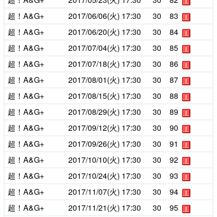
！
超！A&G+
2017/06/06(火)
17:30
30
83
！
超！A&G+
2017/06/20(火)
17:30
30
84
！
超！A&G+
2017/07/04(火)
17:30
30
85
！
超！A&G+
2017/07/18(火)
17:30
30
86
！
超！A&G+
2017/08/01(火)
17:30
30
87
！
超！A&G+
2017/08/15(火)
17:30
30
88
！
超！A&G+
2017/08/29(火)
17:30
30
89
！
超！A&G+
2017/09/12(火)
17:30
30
90
！
超！A&G+
2017/09/26(火)
17:30
30
91
！
超！A&G+
2017/10/10(火)
17:30
30
92
！
超！A&G+
2017/10/24(火)
17:30
30
93
！
超！A&G+
2017/11/07(火)
17:30
30
94
！
超！A&G+
2017/11/21(火)
17:30
30
95
！