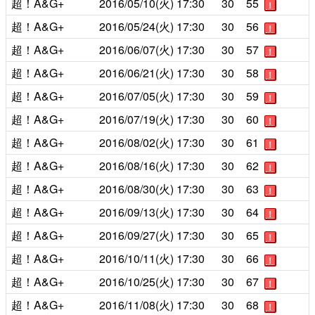
超！A&G+
2016/05/10(火)
17:30
30
55
！
超！A&G+
2016/05/24(火)
17:30
30
56
！
超！A&G+
2016/06/07(火)
17:30
30
57
！
超！A&G+
2016/06/21(火)
17:30
30
58
！
超！A&G+
2016/07/05(火)
17:30
30
59
！
超！A&G+
2016/07/19(火)
17:30
30
60
！
超！A&G+
2016/08/02(火)
17:30
30
61
！
超！A&G+
2016/08/16(火)
17:30
30
62
！
超！A&G+
2016/08/30(火)
17:30
30
63
！
超！A&G+
2016/09/13(火)
17:30
30
64
！
超！A&G+
2016/09/27(火)
17:30
30
65
！
超！A&G+
2016/10/11(火)
17:30
30
66
！
超！A&G+
2016/10/25(火)
17:30
30
67
！
超！A&G+
2016/11/08(火)
17:30
30
68
！