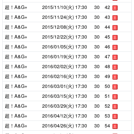
超！A&G+
2015/11/10(火)
17:30
30
42
！
超！A&G+
2015/11/24(火)
17:30
30
43
！
超！A&G+
2015/12/08(火)
17:30
30
44
！
超！A&G+
2015/12/22(火)
17:30
30
45
！
超！A&G+
2016/01/05(火)
17:30
30
46
！
超！A&G+
2016/01/19(火)
17:30
30
47
！
超！A&G+
2016/02/02(火)
17:30
30
48
！
超！A&G+
2016/02/16(火)
17:30
30
49
！
超！A&G+
2016/03/01(火)
17:30
30
50
！
超！A&G+
2016/03/15(火)
17:30
30
51
！
超！A&G+
2016/03/29(火)
17:30
30
52
！
超！A&G+
2016/04/12(火)
17:30
30
53
！
超！A&G+
2016/04/26(火)
17:30
30
54
！