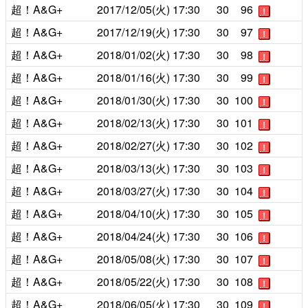
超！A&G+
2017/12/05(火)
17:30
30
96
！
超！A&G+
2017/12/19(火)
17:30
30
97
！
超！A&G+
2018/01/02(火)
17:30
30
98
！
超！A&G+
2018/01/16(火)
17:30
30
99
！
超！A&G+
2018/01/30(火)
17:30
30
100
！
超！A&G+
2018/02/13(火)
17:30
30
101
！
超！A&G+
2018/02/27(火)
17:30
30
102
！
超！A&G+
2018/03/13(火)
17:30
30
103
！
超！A&G+
2018/03/27(火)
17:30
30
104
！
超！A&G+
2018/04/10(火)
17:30
30
105
！
超！A&G+
2018/04/24(火)
17:30
30
106
！
超！A&G+
2018/05/08(火)
17:30
30
107
！
超！A&G+
2018/05/22(火)
17:30
30
108
！
超！A&G+
2018/06/05(火)
17:30
30
109
！