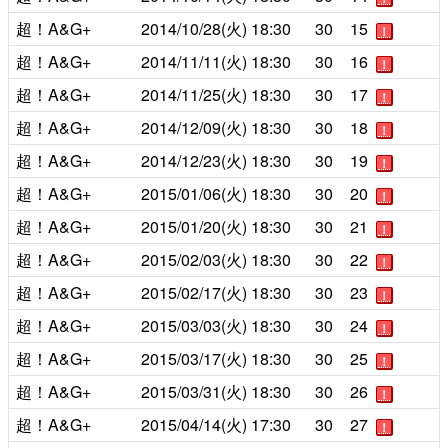
超！A&G+
2014/10/28(火)
18:30
30
15
！
超！A&G+
2014/11/11(火)
18:30
30
16
！
超！A&G+
2014/11/25(火)
18:30
30
17
！
超！A&G+
2014/12/09(火)
18:30
30
18
！
超！A&G+
2014/12/23(火)
18:30
30
19
！
超！A&G+
2015/01/06(火)
18:30
30
20
！
超！A&G+
2015/01/20(火)
18:30
30
21
！
超！A&G+
2015/02/03(火)
18:30
30
22
！
超！A&G+
2015/02/17(火)
18:30
30
23
！
超！A&G+
2015/03/03(火)
18:30
30
24
！
超！A&G+
2015/03/17(火)
18:30
30
25
！
超！A&G+
2015/03/31(火)
18:30
30
26
！
超！A&G+
2015/04/14(火)
17:30
30
27
！