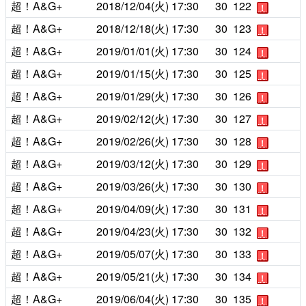
超！A&G+
2018/12/04(火)
17:30
30
122
！
超！A&G+
2018/12/18(火)
17:30
30
123
！
超！A&G+
2019/01/01(火)
17:30
30
124
！
超！A&G+
2019/01/15(火)
17:30
30
125
！
超！A&G+
2019/01/29(火)
17:30
30
126
！
超！A&G+
2019/02/12(火)
17:30
30
127
！
超！A&G+
2019/02/26(火)
17:30
30
128
！
超！A&G+
2019/03/12(火)
17:30
30
129
！
超！A&G+
2019/03/26(火)
17:30
30
130
！
超！A&G+
2019/04/09(火)
17:30
30
131
！
超！A&G+
2019/04/23(火)
17:30
30
132
！
超！A&G+
2019/05/07(火)
17:30
30
133
！
超！A&G+
2019/05/21(火)
17:30
30
134
！
超！A&G+
2019/06/04(火)
17:30
30
135
！