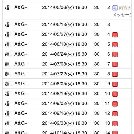
超！A&G+
2014/05/06(火)
18:30
30
2
雨宮天
再
メッセージ
超！A&G+
2014/05/13(火)
18:30
30
3
超！A&G+
2014/05/27(火)
18:30
30
4
！
超！A&G+
2014/06/10(火)
18:30
30
5
！
超！A&G+
2014/06/24(火)
18:30
30
6
！
超！A&G+
2014/07/08(火)
18:30
30
7
！
超！A&G+
2014/07/22(火)
18:30
30
8
！
超！A&G+
2014/08/05(火)
18:30
30
9
！
超！A&G+
2014/08/19(火)
18:30
30
10
！
超！A&G+
2014/09/02(火)
18:30
30
11
！
超！A&G+
2014/09/16(火)
18:30
30
12
！
超！A&G+
2014/09/30(火)
18:30
30
13
！
超！A&G+
2014/10/14(火)
18:30
30
14
！