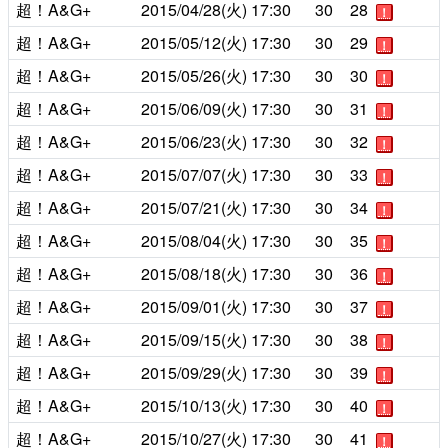
超！A&G+
2015/04/28(火)
17:30
30
28
！
超！A&G+
2015/05/12(火)
17:30
30
29
！
超！A&G+
2015/05/26(火)
17:30
30
30
！
超！A&G+
2015/06/09(火)
17:30
30
31
！
超！A&G+
2015/06/23(火)
17:30
30
32
！
超！A&G+
2015/07/07(火)
17:30
30
33
！
超！A&G+
2015/07/21(火)
17:30
30
34
！
超！A&G+
2015/08/04(火)
17:30
30
35
！
超！A&G+
2015/08/18(火)
17:30
30
36
！
超！A&G+
2015/09/01(火)
17:30
30
37
！
超！A&G+
2015/09/15(火)
17:30
30
38
！
超！A&G+
2015/09/29(火)
17:30
30
39
！
超！A&G+
2015/10/13(火)
17:30
30
40
！
超！A&G+
2015/10/27(火)
17:30
30
41
！