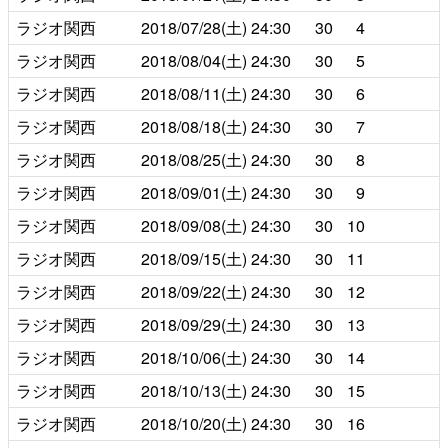
ラジオ関西
2018/07/28(土)
24:30
30
4
ラジオ関西
2018/08/04(土)
24:30
30
5
ラジオ関西
2018/08/11(土)
24:30
30
6
ラジオ関西
2018/08/18(土)
24:30
30
7
ラジオ関西
2018/08/25(土)
24:30
30
8
ラジオ関西
2018/09/01(土)
24:30
30
9
ラジオ関西
2018/09/08(土)
24:30
30
10
ラジオ関西
2018/09/15(土)
24:30
30
11
ラジオ関西
2018/09/22(土)
24:30
30
12
ラジオ関西
2018/09/29(土)
24:30
30
13
ラジオ関西
2018/10/06(土)
24:30
30
14
ラジオ関西
2018/10/13(土)
24:30
30
15
ラジオ関西
2018/10/20(土)
24:30
30
16