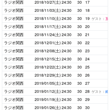
ラジオ関西
2018/10/27(土)
24:30
30
17
ラジオ関西
2018/11/03(土)
24:30
30
18
ラジオ関西
2018/11/10(土)
24:30
30
19
ゲスト：
五
ラジオ関西
2018/11/17(土)
24:30
30
20
ラジオ関西
2018/11/24(土)
24:30
30
21
ラジオ関西
2018/12/01(土)
24:30
30
22
ラジオ関西
2018/12/08(土)
24:30
30
23
ラジオ関西
2018/12/15(土)
24:30
30
24
ラジオ関西
2018/12/22(土)
24:30
30
25
ラジオ関西
2018/12/29(土)
24:30
30
26
ラジオ関西
2019/01/05(土)
24:30
30
27
ラジオ関西
2019/01/12(土)
24:30
30
28
ゲスト：
鈴
ラジオ関西
2019/01/19(土)
24:30
30
29
ラジオ関西
2019/01/26(土)
24:30
30
30