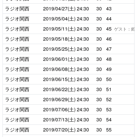
ラジオ関西
2019/04/27(土)
24:30
30
43
ラジオ関西
2019/05/04(土)
24:30
30
44
ラジオ関西
2019/05/11(土)
24:30
30
45
ゲスト：鈴
ラジオ関西
2019/05/18(土)
24:30
30
46
ラジオ関西
2019/05/25(土)
24:30
30
47
ラジオ関西
2019/06/01(土)
24:30
30
48
ラジオ関西
2019/06/08(土)
24:30
30
49
ラジオ関西
2019/06/15(土)
24:30
30
50
ラジオ関西
2019/06/22(土)
24:30
30
51
ラジオ関西
2019/06/29(土)
24:30
30
52
ラジオ関西
2019/07/06(土)
24:30
30
53
ラジオ関西
2019/07/13(土)
24:30
30
54
ラジオ関西
2019/07/20(土)
24:30
30
55