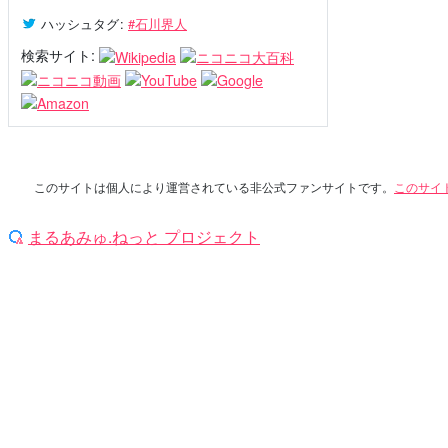
ハッシュタグ
:
#石川界人
検索サイト:
このサイトは個人により運営されている非公式ファンサイトです。
このサイ
まるあみゅ.ねっと プロジェクト