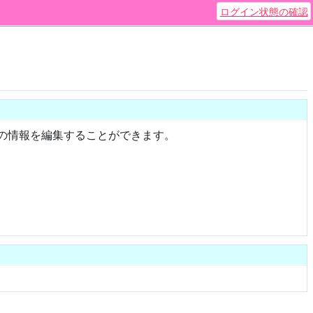
ログイン状態の確認
送回の情報を編集することができます。