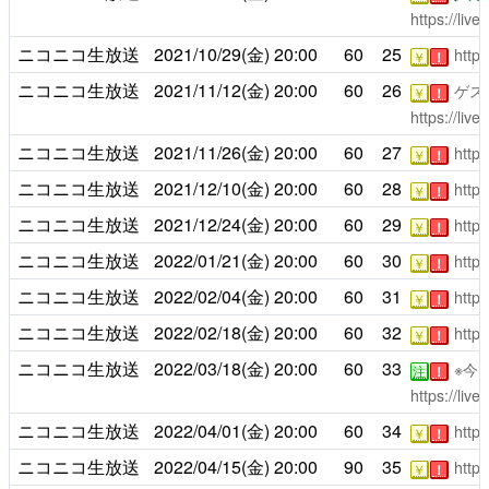
https://liv
ニコニコ生放送
2021/10/29(金)
20:00
60
25
https
￥
！
ニコニコ生放送
2021/11/12(金)
20:00
60
26
ゲス
￥
！
https://liv
ニコニコ生放送
2021/11/26(金)
20:00
60
27
https
￥
！
ニコニコ生放送
2021/12/10(金)
20:00
60
28
https
￥
！
ニコニコ生放送
2021/12/24(金)
20:00
60
29
https
￥
！
ニコニコ生放送
2022/01/21(金)
20:00
60
30
https
￥
！
ニコニコ生放送
2022/02/04(金)
20:00
60
31
https
￥
！
ニコニコ生放送
2022/02/18(金)
20:00
60
32
https
￥
！
ニコニコ生放送
2022/03/18(金)
20:00
60
33
※今
注
！
https://liv
ニコニコ生放送
2022/04/01(金)
20:00
60
34
https
￥
！
ニコニコ生放送
2022/04/15(金)
20:00
90
35
https
￥
！