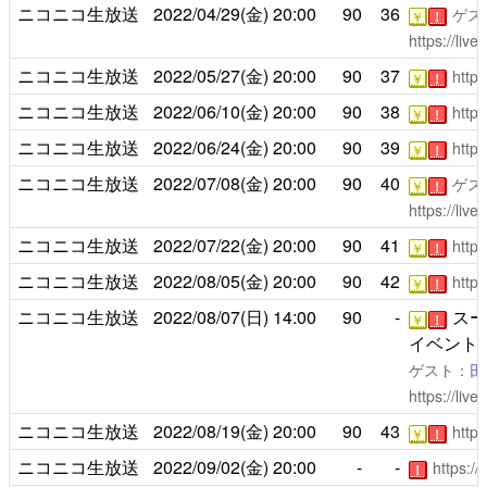
ニコニコ生放送
2022/04/29(金)
20:00
90
36
ゲス
￥
！
https://liv
ニコニコ生放送
2022/05/27(金)
20:00
90
37
https
￥
！
ニコニコ生放送
2022/06/10(金)
20:00
90
38
https
￥
！
ニコニコ生放送
2022/06/24(金)
20:00
90
39
https
￥
！
ニコニコ生放送
2022/07/08(金)
20:00
90
40
ゲス
￥
！
https://liv
ニコニコ生放送
2022/07/22(金)
20:00
90
41
https
￥
！
ニコニコ生放送
2022/08/05(金)
20:00
90
42
https
￥
！
ニコニコ生放送
2022/08/07(日)
14:00
90
-
スー
￥
！
イベント2
ゲスト：
田
https://liv
ニコニコ生放送
2022/08/19(金)
20:00
90
43
https
￥
！
ニコニコ生放送
2022/09/02(金)
20:00
-
-
https:/
！