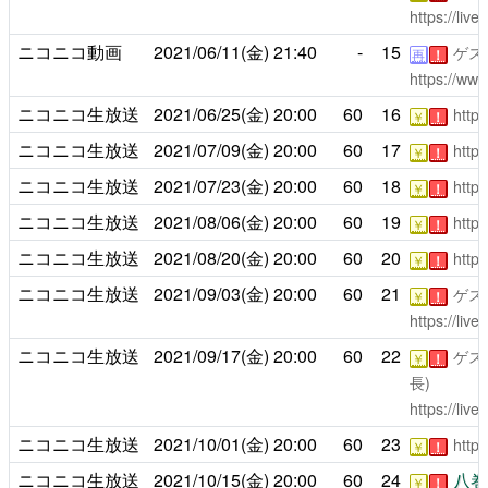
https://liv
ニコニコ動画
2021/06/11(金)
21:40
-
15
ゲス
再
！
https://ww
ニコニコ生放送
2021/06/25(金)
20:00
60
16
https
￥
！
ニコニコ生放送
2021/07/09(金)
20:00
60
17
https
￥
！
ニコニコ生放送
2021/07/23(金)
20:00
60
18
https
￥
！
ニコニコ生放送
2021/08/06(金)
20:00
60
19
https
￥
！
ニコニコ生放送
2021/08/20(金)
20:00
60
20
https
￥
！
ニコニコ生放送
2021/09/03(金)
20:00
60
21
ゲス
￥
！
https://liv
ニコニコ生放送
2021/09/17(金)
20:00
60
22
ゲス
￥
！
長)
https://liv
ニコニコ生放送
2021/10/01(金)
20:00
60
23
https
￥
！
ニコニコ生放送
2021/10/15(金)
20:00
60
24
八巻
￥
！