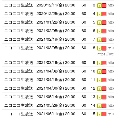
ニコニコ生放送
2020/12/11(金)
20:00
60
3
https
￥
！
ニコニコ生放送
2020/12/25(金)
20:00
60
4
https
￥
！
ニコニコ生放送
2021/01/22(金)
20:00
60
5
https
￥
！
ニコニコ生放送
2021/02/05(金)
20:00
60
6
https
￥
！
ニコニコ生放送
2021/02/19(金)
20:00
60
7
https
￥
！
ニコニコ生放送
2021/03/05(金)
20:00
60
8
ゲス
￥
！
https://liv
ニコニコ生放送
2021/03/19(金)
20:00
60
9
https
￥
！
ニコニコ生放送
2021/04/02(金)
20:00
60
10
https
￥
！
ニコニコ生放送
2021/04/16(金)
20:00
60
11
https
￥
！
ニコニコ生放送
2021/04/30(金)
20:00
60
12
https
￥
！
ニコニコ生放送
2021/05/14(金)
20:00
60
13
https
￥
！
ニコニコ生放送
2021/05/28(金)
20:00
60
14
https
￥
！
ニコニコ生放送
2021/06/11(金)
20:00
60
15
ゲス
￥
！