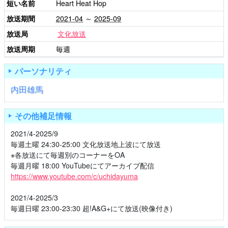
短い名前
Heart Heat Hop
放送期間
2021-04
～
2025-09
放送局
文化放送
放送周期
毎週
パーソナリティ
内田雄馬
その他補足情報
2021/4-2025/9
毎週土曜 24:30-25:00 文化放送地上波にて放送
※各放送にて毎週別のコーナーをOA
毎週月曜 18:00 YouTubeにてアーカイブ配信
https://www.youtube.com/c/uchidayuma
2021/4-2025/3
毎週日曜 23:00-23:30 超!A&G+にて放送(映像付き)