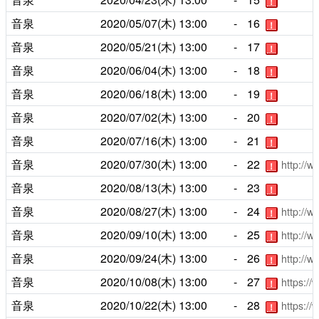
！
音泉
2020/05/07(木)
13:00
-
16
！
音泉
2020/05/21(木)
13:00
-
17
！
音泉
2020/06/04(木)
13:00
-
18
！
音泉
2020/06/18(木)
13:00
-
19
！
音泉
2020/07/02(木)
13:00
-
20
！
音泉
2020/07/16(木)
13:00
-
21
！
音泉
2020/07/30(木)
13:00
-
22
http://
！
音泉
2020/08/13(木)
13:00
-
23
！
音泉
2020/08/27(木)
13:00
-
24
http://
！
音泉
2020/09/10(木)
13:00
-
25
http://
！
音泉
2020/09/24(木)
13:00
-
26
http://
！
音泉
2020/10/08(木)
13:00
-
27
https:/
！
音泉
2020/10/22(木)
13:00
-
28
https:/
！