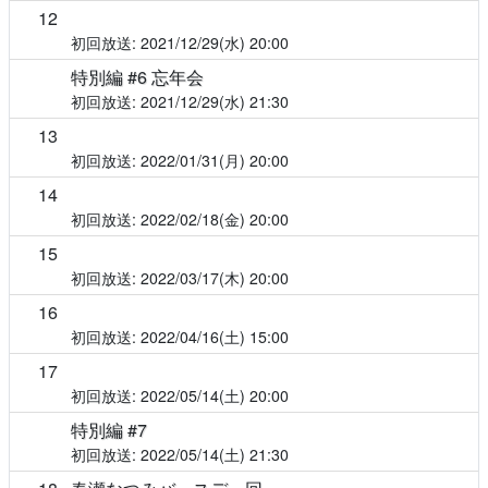
12
2021/12/29(水)
20:00
特別編 #6 忘年会
2021/12/29(水)
21:30
13
2022/01/31(月)
20:00
14
2022/02/18(金)
20:00
15
2022/03/17(木)
20:00
16
2022/04/16(土)
15:00
17
2022/05/14(土)
20:00
特別編 #7
2022/05/14(土)
21:30