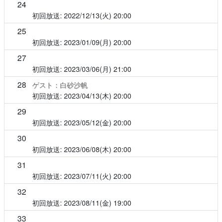
24
2022/12/13(火)
20:00
25
2023/01/09(月)
20:00
27
2023/03/06(月)
21:00
28
ゲスト：白砂沙帆
2023/04/13(木)
20:00
29
2023/05/12(金)
20:00
30
2023/06/08(木)
20:00
31
2023/07/11(火)
20:00
32
2023/08/11(金)
19:00
33