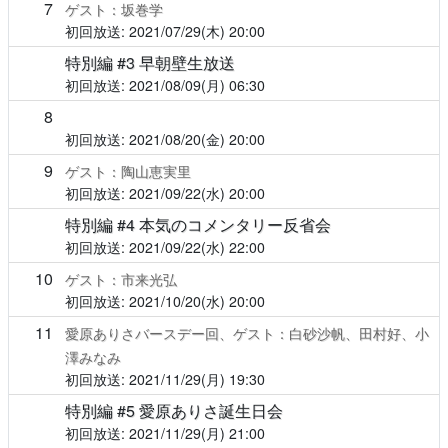
7
ゲスト：坂巻学
2021/07/29(木)
20:00
特別編 #3 早朝壁生放送
2021/08/09(月)
06:30
8
2021/08/20(金)
20:00
9
ゲスト：陶山恵実里
2021/09/22(水)
20:00
特別編 #4 本気のコメンタリー反省会
2021/09/22(水)
22:00
10
ゲスト：市来光弘
2021/10/20(水)
20:00
11
愛原ありさバースデー回、ゲスト：白砂沙帆、田村好、小
澤みなみ
2021/11/29(月)
19:30
特別編 #5 愛原ありさ誕生日会
2021/11/29(月)
21:00