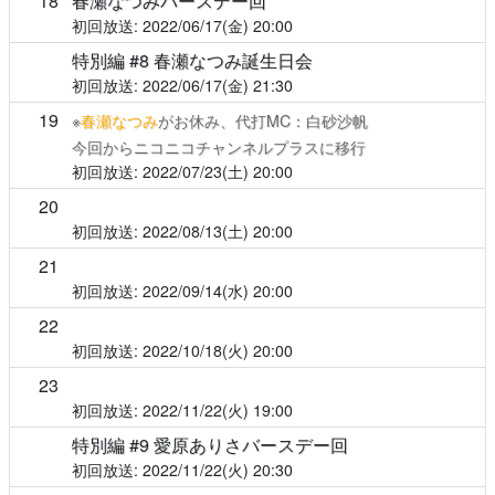
18
春瀬なつみバースデー回
2022/06/17(金)
20:00
特別編 #8 春瀬なつみ誕生日会
2022/06/17(金)
21:30
19
※
春瀬なつみ
がお休み、代打MC：白砂沙帆
今回からニコニコチャンネルプラスに移行
2022/07/23(土)
20:00
20
2022/08/13(土)
20:00
21
2022/09/14(水)
20:00
22
2022/10/18(火)
20:00
23
2022/11/22(火)
19:00
特別編 #9 愛原ありさバースデー回
2022/11/22(火)
20:30