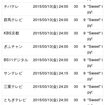
チバテレ
2015/03/13(金)
24:00
30
9
"Sweet" is
py!
群馬テレビ
2015/03/13(金)
24:00
30
9
"Sweet" is
py!
KBS京都
2015/03/13(金)
24:00
30
9
"Sweet" is
py!
ぎふチャン
2015/03/13(金)
24:00
30
9
"Sweet" is
py!
BS11デジタル
2015/03/13(金)
24:00
30
9
"Sweet" is
py!
サンテレビ
2015/03/13(金)
24:15
30
9
"Sweet" is
py!
三重テレビ
2015/03/13(金)
24:20
30
9
"Sweet" is
py!
とちぎテレビ
2015/03/13(金)
24:30
30
9
"Sweet" is