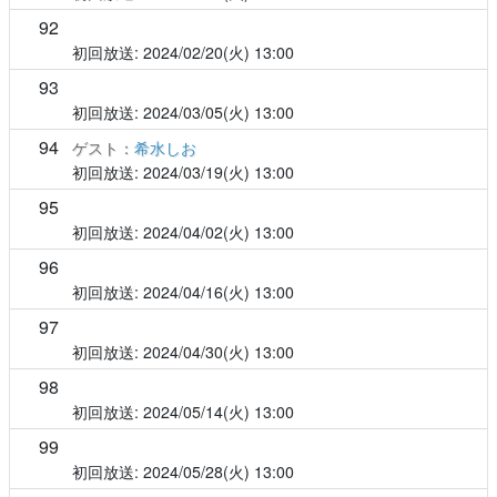
92
2024/02/20(火)
13:00
93
2024/03/05(火)
13:00
94
ゲスト：
希水しお
2024/03/19(火)
13:00
95
2024/04/02(火)
13:00
96
2024/04/16(火)
13:00
97
2024/04/30(火)
13:00
98
2024/05/14(火)
13:00
99
2024/05/28(火)
13:00