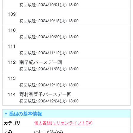
2024/10/01(火)
13:00
109
2024/10/15(火)
13:00
110
2024/10/29(火)
13:00
111
2024/11/12(火)
13:00
112
南早紀バースデー回
2024/11/26(火)
13:00
113
2024/12/10(火)
13:00
114
野村香菜子バースデー回
2024/12/24(火)
13:00
番組の基本情報
カテゴリ
個人番組(ミリオンライブ！CV)
よみ
のむこがみなみ