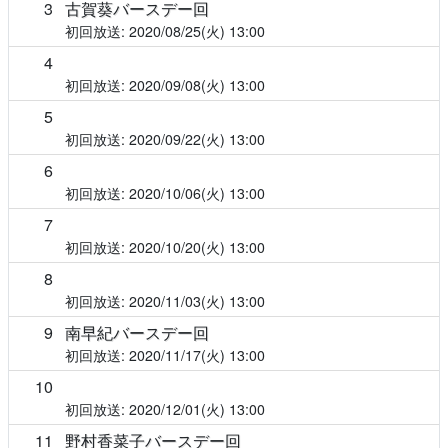
3
古賀葵バースデー回
2020/08/25(火)
13:00
4
2020/09/08(火)
13:00
5
2020/09/22(火)
13:00
6
2020/10/06(火)
13:00
7
2020/10/20(火)
13:00
8
2020/11/03(火)
13:00
9
南早紀バースデー回
2020/11/17(火)
13:00
10
2020/12/01(火)
13:00
11
野村香菜子バースデー回