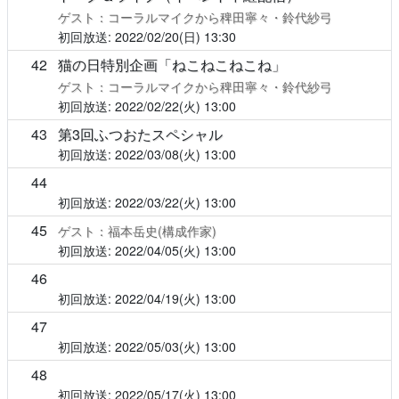
ゲスト：コーラルマイクから稗田寧々・鈴代紗弓
2022/02/20(日)
13:30
42
猫の日特別企画「ねこねこねこね」
ゲスト：コーラルマイクから稗田寧々・鈴代紗弓
2022/02/22(火)
13:00
43
第3回ふつおたスペシャル
2022/03/08(火)
13:00
44
2022/03/22(火)
13:00
45
ゲスト：福本岳史(構成作家)
2022/04/05(火)
13:00
46
2022/04/19(火)
13:00
47
2022/05/03(火)
13:00
48
2022/05/17(火)
13:00