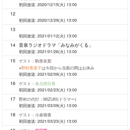
2020/12/15(火)
13:00
12
2020/12/29(火)
13:00
13
2021/01/12(火)
13:00
14
音泉ラジオドラマ「みなみがくる」
2021/01/26(火)
13:00
15
ゲスト：
駒形友梨
※
野村香菜子
は今回から当面の間はお休み
2021/02/09(火)
13:00
16
ゲスト：
角元明日香
2021/02/23(火)
13:00
17
野村の代打：MIZUKI(ドラマー)
2021/03/09(火)
13:00
18
ゲスト：小泉萌香
2021/03/23(火)
13:00