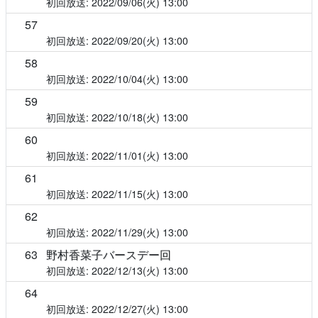
2022/09/06(火)
13:00
57
2022/09/20(火)
13:00
58
2022/10/04(火)
13:00
59
2022/10/18(火)
13:00
60
2022/11/01(火)
13:00
61
2022/11/15(火)
13:00
62
2022/11/29(火)
13:00
63
野村香菜子バースデー回
2022/12/13(火)
13:00
64
2022/12/27(火)
13:00