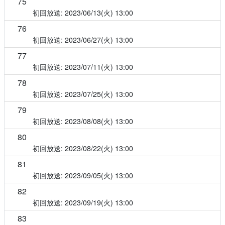
75
2023/06/13(火)
13:00
76
2023/06/27(火)
13:00
77
2023/07/11(火)
13:00
78
2023/07/25(火)
13:00
79
2023/08/08(火)
13:00
80
2023/08/22(火)
13:00
81
2023/09/05(火)
13:00
82
2023/09/19(火)
13:00
83