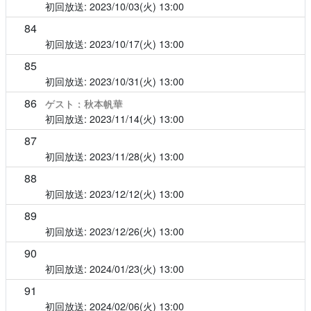
2023/10/03(火)
13:00
84
2023/10/17(火)
13:00
85
2023/10/31(火)
13:00
86
ゲスト：秋本帆華
2023/11/14(火)
13:00
87
2023/11/28(火)
13:00
88
2023/12/12(火)
13:00
89
2023/12/26(火)
13:00
90
2024/01/23(火)
13:00
91
2024/02/06(火)
13:00