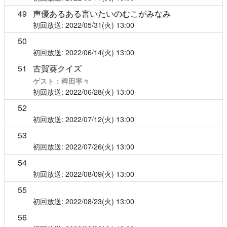
49
声優あるある言いたいのむこがみなみ
2022/05/31(火)
13:00
50
2022/06/14(火)
13:00
51
古賀葵クイズ
ゲスト：稗田寧々
2022/06/28(火)
13:00
52
2022/07/12(火)
13:00
53
2022/07/26(火)
13:00
54
2022/08/09(火)
13:00
55
2022/08/23(火)
13:00
56