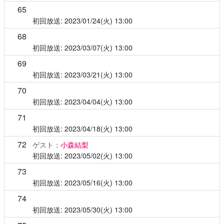
65
2023/01/24(火)
13:00
68
2023/03/07(火)
13:00
69
2023/03/21(火)
13:00
70
2023/04/04(火)
13:00
71
2023/04/18(火)
13:00
72
ゲスト：
小森結梨
2023/05/02(火)
13:00
73
2023/05/16(火)
13:00
74
2023/05/30(火)
13:00