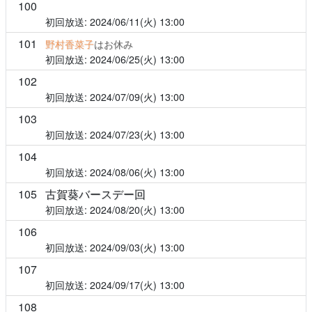
100
2024/06/11(火)
13:00
101
野村香菜子
はお休み
2024/06/25(火)
13:00
102
2024/07/09(火)
13:00
103
2024/07/23(火)
13:00
104
2024/08/06(火)
13:00
105
古賀葵バースデー回
2024/08/20(火)
13:00
106
2024/09/03(火)
13:00
107
2024/09/17(火)
13:00
108