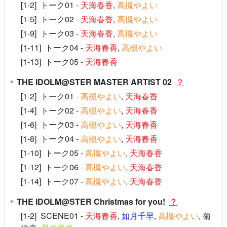
[1-2] トーク01 -
天海春香
,
高槻やよい
[1-5] トーク02 -
天海春香
,
高槻やよい
[1-9] トーク03 -
天海春香
,
高槻やよい
[1-11] トーク04 -
天海春香
,
高槻やよい
[1-13] トーク05 -
天海春香
THE IDOLM@STER MASTER ARTIST 02
？
[1-2] トーク01 -
高槻やよい
,
天海春香
[1-4] トーク02 -
高槻やよい
,
天海春香
[1-6] トーク03 -
高槻やよい
,
天海春香
[1-8] トーク04 -
高槻やよい
,
天海春香
[1-10] トーク05 -
高槻やよい
,
天海春香
[1-12] トーク06 -
高槻やよい
,
天海春香
[1-14] トーク07 -
高槻やよい
,
天海春香
THE IDOLM@STER Christmas for you!
？
[1-2] SCENE01 -
天海春香
,
如月千早
,
高槻やよい
,
菊