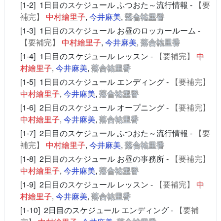
[1-2] 1日目のスケジュール ふつおた～流行情報 -
【要
補完】
中村繪里子
,
今井麻美
,
落合祐里香
[1-3] 1日目のスケジュール お昼のロッカールーム -
【要補完】
中村繪里子
,
今井麻美
,
落合祐里香
[1-4] 1日目のスケジュール レッスン -
【要補完】
中
村繪里子
,
今井麻美
,
落合祐里香
[1-5] 1日目のスケジュール エンディング -
【要補完】
中村繪里子
,
今井麻美
,
落合祐里香
[1-6] 2日目のスケジュール オープニング -
【要補完】
中村繪里子
,
今井麻美
,
落合祐里香
[1-7] 2日目のスケジュール ふつおた～流行情報 -
【要
補完】
中村繪里子
,
今井麻美
,
落合祐里香
[1-8] 2日目のスケジュール お昼の事務所 -
【要補完】
中村繪里子
,
今井麻美
,
落合祐里香
[1-9] 2日目のスケジュール レッスン -
【要補完】
中
村繪里子
,
今井麻美
,
落合祐里香
[1-10] 2日目のスケジュール エンディング -
【要補