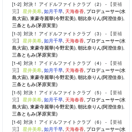
[1-2] 対決！ アイドルファイトクラブ （2） -
【要補
完】
星井美希
,
如月千早
,
天海春香
,
プロデューサー(水
島大宙)
,
東豪寺麗華(今野宏美)
,
朝比奈りん(阿澄佳奈)
,
三条ともみ(茅原実里)
[1-3] 対決！ アイドルファイトクラブ （3） -
【要補
完】
星井美希
,
如月千早
,
天海春香
,
プロデューサー(水
島大宙)
,
東豪寺麗華(今野宏美)
,
朝比奈りん(阿澄佳奈)
,
三条ともみ(茅原実里)
[1-4] 対決！ アイドルファイトクラブ （4） -
【要補
完】
星井美希
,
如月千早
,
天海春香
,
プロデューサー(水
島大宙)
,
東豪寺麗華(今野宏美)
,
朝比奈りん(阿澄佳奈)
,
三条ともみ(茅原実里)
[1-5] 対決！ アイドルファイトクラブ （5） -
【要補
完】
星井美希
,
如月千早
,
天海春香
,
プロデューサー(水
島大宙)
,
東豪寺麗華(今野宏美)
,
朝比奈りん(阿澄佳奈)
,
三条ともみ(茅原実里)
[1-6] 対決！ アイドルファイトクラブ （6） -
【要補
完】
星井美希
,
如月千早
,
天海春香
,
プロデューサー(水