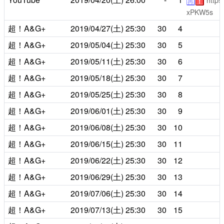
http
再
！
xPKW5s
超！A&G+
2019/04/27(土)
25:30
30
4
超！A&G+
2019/05/04(土)
25:30
30
5
超！A&G+
2019/05/11(土)
25:30
30
6
超！A&G+
2019/05/18(土)
25:30
30
7
超！A&G+
2019/05/25(土)
25:30
30
8
超！A&G+
2019/06/01(土)
25:30
30
9
超！A&G+
2019/06/08(土)
25:30
30
10
超！A&G+
2019/06/15(土)
25:30
30
11
超！A&G+
2019/06/22(土)
25:30
30
12
超！A&G+
2019/06/29(土)
25:30
30
13
超！A&G+
2019/07/06(土)
25:30
30
14
超！A&G+
2019/07/13(土)
25:30
30
15