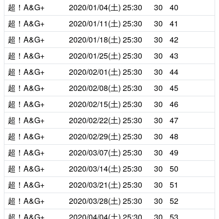
超！A&G+
2020/01/04(土)
25:30
30
40
超！A&G+
2020/01/11(土)
25:30
30
41
超！A&G+
2020/01/18(土)
25:30
30
42
超！A&G+
2020/01/25(土)
25:30
30
43
超！A&G+
2020/02/01(土)
25:30
30
44
超！A&G+
2020/02/08(土)
25:30
30
45
超！A&G+
2020/02/15(土)
25:30
30
46
超！A&G+
2020/02/22(土)
25:30
30
47
超！A&G+
2020/02/29(土)
25:30
30
48
超！A&G+
2020/03/07(土)
25:30
30
49
超！A&G+
2020/03/14(土)
25:30
30
50
超！A&G+
2020/03/21(土)
25:30
30
51
超！A&G+
2020/03/28(土)
25:30
30
52
超！A&G+
2020/04/04(土)
25:30
30
53