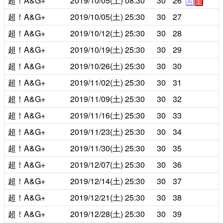
超！A&G+
2019/10/05(土)
08:30
30
26
再
！
超！A&G+
2019/10/05(土)
25:30
30
27
超！A&G+
2019/10/12(土)
25:30
30
28
超！A&G+
2019/10/19(土)
25:30
30
29
超！A&G+
2019/10/26(土)
25:30
30
30
超！A&G+
2019/11/02(土)
25:30
30
31
超！A&G+
2019/11/09(土)
25:30
30
32
超！A&G+
2019/11/16(土)
25:30
30
33
超！A&G+
2019/11/23(土)
25:30
30
34
超！A&G+
2019/11/30(土)
25:30
30
35
超！A&G+
2019/12/07(土)
25:30
30
36
超！A&G+
2019/12/14(土)
25:30
30
37
超！A&G+
2019/12/21(土)
25:30
30
38
超！A&G+
2019/12/28(土)
25:30
30
39