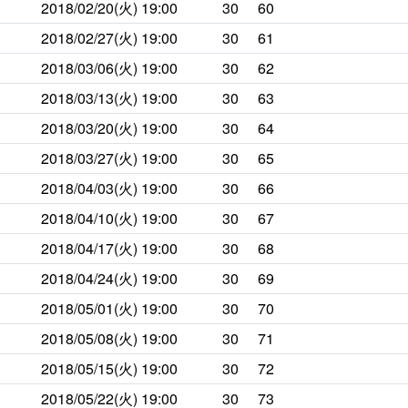
2018/02/20(火)
19:00
30
60
2018/02/27(火)
19:00
30
61
2018/03/06(火)
19:00
30
62
2018/03/13(火)
19:00
30
63
2018/03/20(火)
19:00
30
64
2018/03/27(火)
19:00
30
65
2018/04/03(火)
19:00
30
66
2018/04/10(火)
19:00
30
67
2018/04/17(火)
19:00
30
68
2018/04/24(火)
19:00
30
69
2018/05/01(火)
19:00
30
70
2018/05/08(火)
19:00
30
71
2018/05/15(火)
19:00
30
72
2018/05/22(火)
19:00
30
73