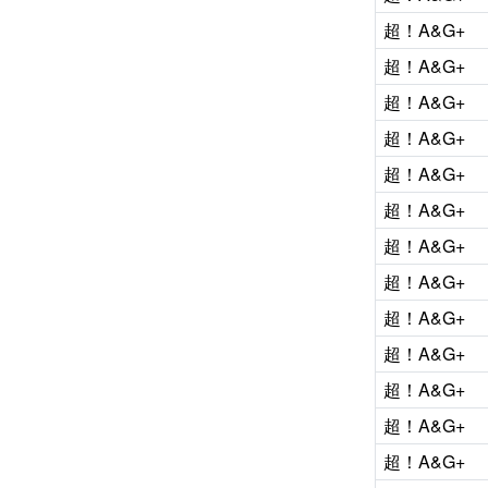
超！A&G+
超！A&G+
超！A&G+
超！A&G+
超！A&G+
超！A&G+
超！A&G+
超！A&G+
超！A&G+
超！A&G+
超！A&G+
超！A&G+
超！A&G+