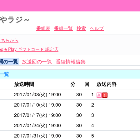
あやラジ～
番組表
番組一覧
検索
ヘルプ
こちらから
le Play ギフトコード 認定店
間の一覧
放送回の一覧
番組情報編集
一覧
放送時間
分
回
放送内容
2017/01/03(火)
19:00
30
1
新
！
2017/01/10(火)
19:00
30
2
2017/01/17(火)
19:00
30
3
2017/01/24(火)
19:00
30
4
2017/01/31(火)
19:00
30
5