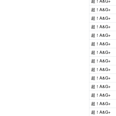
超！A&G+
超！A&G+
超！A&G+
超！A&G+
超！A&G+
超！A&G+
超！A&G+
超！A&G+
超！A&G+
超！A&G+
超！A&G+
超！A&G+
超！A&G+
超！A&G+