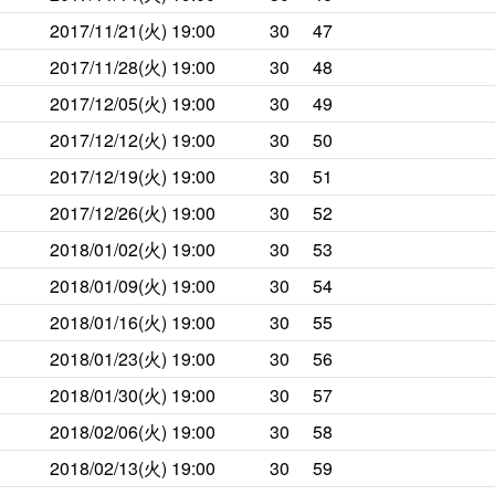
2017/11/21(火)
19:00
30
47
2017/11/28(火)
19:00
30
48
2017/12/05(火)
19:00
30
49
2017/12/12(火)
19:00
30
50
2017/12/19(火)
19:00
30
51
2017/12/26(火)
19:00
30
52
2018/01/02(火)
19:00
30
53
2018/01/09(火)
19:00
30
54
2018/01/16(火)
19:00
30
55
2018/01/23(火)
19:00
30
56
2018/01/30(火)
19:00
30
57
2018/02/06(火)
19:00
30
58
2018/02/13(火)
19:00
30
59