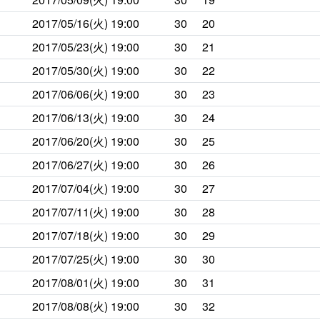
2017/05/16(火)
19:00
30
20
2017/05/23(火)
19:00
30
21
2017/05/30(火)
19:00
30
22
2017/06/06(火)
19:00
30
23
2017/06/13(火)
19:00
30
24
2017/06/20(火)
19:00
30
25
2017/06/27(火)
19:00
30
26
2017/07/04(火)
19:00
30
27
2017/07/11(火)
19:00
30
28
2017/07/18(火)
19:00
30
29
2017/07/25(火)
19:00
30
30
2017/08/01(火)
19:00
30
31
2017/08/08(火)
19:00
30
32