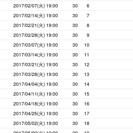
2017/02/07(火)
19:00
30
6
2017/02/14(火)
19:00
30
7
2017/02/21(火)
19:00
30
8
2017/02/28(火)
19:00
30
9
2017/03/07(火)
19:00
30
10
2017/03/14(火)
19:00
30
11
2017/03/21(火)
19:00
30
12
2017/03/28(火)
19:00
30
13
2017/04/04(火)
19:00
30
14
2017/04/11(火)
19:00
30
15
2017/04/18(火)
19:00
30
16
2017/04/25(火)
19:00
30
17
2017/05/02(火)
19:00
30
18
2017/05/09(火)
19:00
30
19