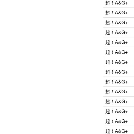
超！A&G+
超！A&G+
超！A&G+
超！A&G+
超！A&G+
超！A&G+
超！A&G+
超！A&G+
超！A&G+
超！A&G+
超！A&G+
超！A&G+
超！A&G+
超！A&G+