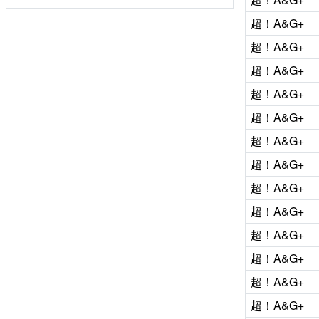
超！A&G+
超！A&G+
超！A&G+
超！A&G+
超！A&G+
超！A&G+
超！A&G+
超！A&G+
超！A&G+
超！A&G+
超！A&G+
超！A&G+
超！A&G+