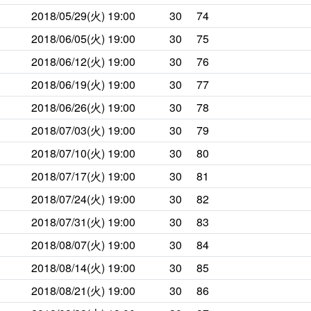
2018/05/29(火)
19:00
30
74
2018/06/05(火)
19:00
30
75
2018/06/12(火)
19:00
30
76
2018/06/19(火)
19:00
30
77
2018/06/26(火)
19:00
30
78
2018/07/03(火)
19:00
30
79
2018/07/10(火)
19:00
30
80
2018/07/17(火)
19:00
30
81
2018/07/24(火)
19:00
30
82
2018/07/31(火)
19:00
30
83
2018/08/07(火)
19:00
30
84
2018/08/14(火)
19:00
30
85
2018/08/21(火)
19:00
30
86