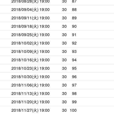
2018/08/28(火)
19:00
30
87
2018/09/04(火)
19:00
30
88
2018/09/11(火)
19:00
30
89
2018/09/18(火)
19:00
30
90
2018/09/25(火)
19:00
30
91
2018/10/02(火)
19:00
30
92
2018/10/09(火)
19:00
30
93
2018/10/16(火)
19:00
30
94
2018/10/23(火)
19:00
30
95
2018/10/30(火)
19:00
30
96
2018/11/06(火)
19:00
30
97
2018/11/13(火)
19:00
30
98
2018/11/20(火)
19:00
30
99
2018/11/27(火)
19:00
30
100