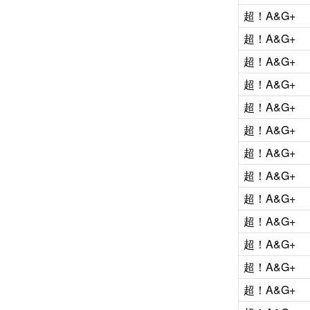
超！A&G+
超！A&G+
超！A&G+
超！A&G+
超！A&G+
超！A&G+
超！A&G+
超！A&G+
超！A&G+
超！A&G+
超！A&G+
超！A&G+
超！A&G+