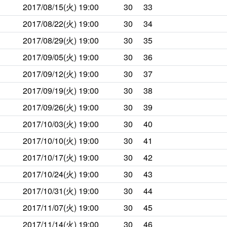
2017/08/15(火)
19:00
30
33
2017/08/22(火)
19:00
30
34
2017/08/29(火)
19:00
30
35
2017/09/05(火)
19:00
30
36
2017/09/12(火)
19:00
30
37
2017/09/19(火)
19:00
30
38
2017/09/26(火)
19:00
30
39
2017/10/03(火)
19:00
30
40
2017/10/10(火)
19:00
30
41
2017/10/17(火)
19:00
30
42
2017/10/24(火)
19:00
30
43
2017/10/31(火)
19:00
30
44
2017/11/07(火)
19:00
30
45
2017/11/14(火)
19:00
30
46