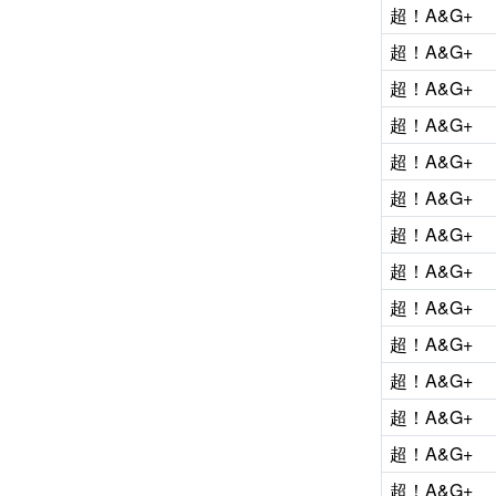
超！A&G+
超！A&G+
超！A&G+
超！A&G+
超！A&G+
超！A&G+
超！A&G+
超！A&G+
超！A&G+
超！A&G+
超！A&G+
超！A&G+
超！A&G+
超！A&G+